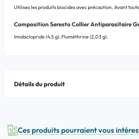
Utilisez les produits biocides avec précaution. Avant toute 
Composition Seresto Collier Antiparasitaire G
Imidaclopride (4,5 g), Fluméthrine (2,03 g).
Détails du produit
Ces produits pourraient vous intére