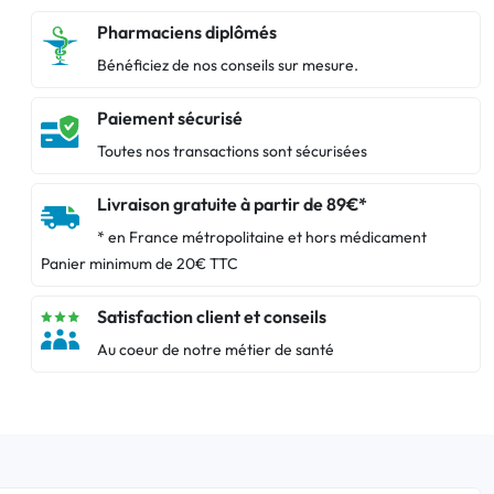
Pharmaciens diplômés
Bénéficiez de nos conseils sur mesure.
Paiement sécurisé
Toutes nos transactions sont sécurisées
Livraison gratuite à partir de 89€*
* en France métropolitaine et hors médicament
Panier minimum de 20€ TTC
Satisfaction client et conseils
Au coeur de notre métier de santé