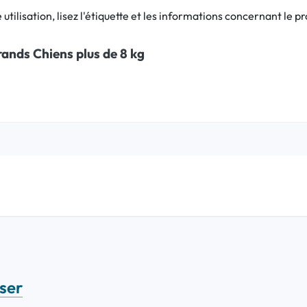
utilisation, lisez l'étiquette et les informations concernant le pr
rands Chiens plus de 8 kg
sser