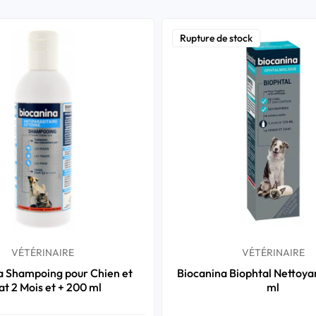
Rupture de stock
VÉTÉRINAIRE
VÉTÉRINAIRE
a Shampoing pour Chien et
Biocanina Biophtal Nettoya
t 2 Mois et + 200 ml
ml