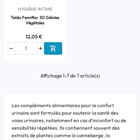
HYGIÈNE INTIME
Taïdo Femiflor 30 Gélules
Végétales
12,05 €



Ajouter au panier
Affichage 1-7 de 7 article(s)
Les compléments alimentaires pour le confort
urinaire sont formulés pour soutenir la santé des
voies urinaires, notamment en cas d’inconfort ou de
sensibilités répétées. Ils contiennent souvent des
extraits de plantes comme la canneberge, la