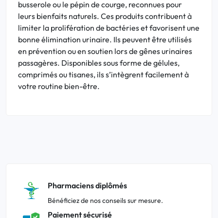
busserole ou le pépin de courge, reconnues pour
leurs bienfaits naturels. Ces produits contribuent à
limiter la prolifération de bactéries et favorisent une
bonne élimination urinaire. Ils peuvent être utilisés
en prévention ou en soutien lors de gênes urinaires
passagères. Disponibles sous forme de gélules,
comprimés ou tisanes, ils s’intègrent facilement à
votre routine bien-être.
Pharmaciens diplômés
Bénéficiez de nos conseils sur mesure.
Paiement sécurisé