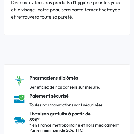
Découvrez tous nos produits d'hygiène pour les yeux
et le visage. Votre peau sera parfaitement nettoyée
et retrouvera toute sa pureté.
Pharmaciens diplômés
Bénéficiez de nos conseils sur mesure.
Paiement sécurisé
Toutes nos transactions sont sécurisées
Livraison gratuite à partir de
89€*
* en France métropolitaine et hors médicament
Panier minimum de 20€ TTC