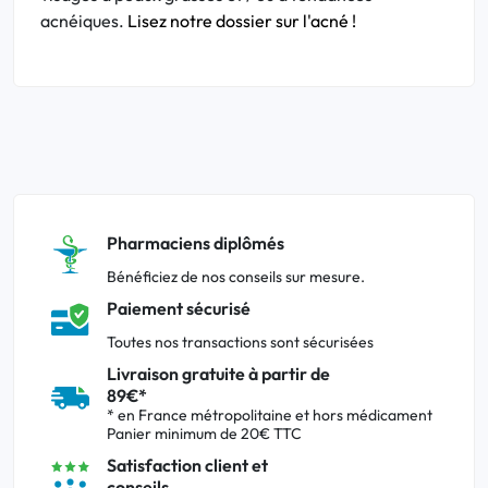
acnéiques.
Lisez notre dossier sur l'acné !
Pharmaciens diplômés
Bénéficiez de nos conseils sur mesure.
Paiement sécurisé
Toutes nos transactions sont sécurisées
Livraison gratuite à partir de
89€*
* en France métropolitaine et hors médicament
Panier minimum de 20€ TTC
Satisfaction client et
conseils