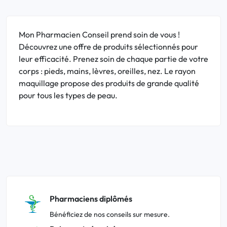
Mon Pharmacien Conseil prend soin de vous !
Découvrez une offre de produits sélectionnés pour
leur efficacité. Prenez soin de chaque partie de votre
corps : pieds, mains, lèvres, oreilles, nez. Le rayon
maquillage propose des produits de grande qualité
pour tous les types de peau.
Pharmaciens diplômés
Bénéficiez de nos conseils sur mesure.