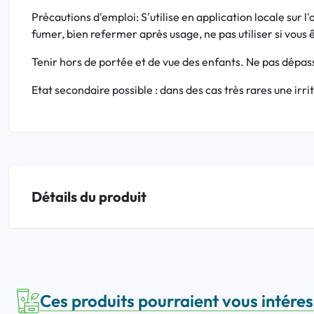
Précautions d'emploi: S'utilise en application locale sur l'
fumer, bien refermer après usage, ne pas utiliser si vous 
Tenir hors de portée et de vue des enfants. Ne pas dépasse
Etat secondaire possible : dans des cas très rares une irri
Détails du produit
Ces produits pourraient vous intére