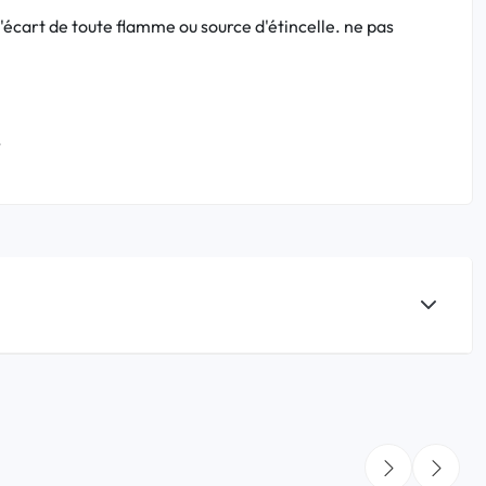
à l'écart de toute flamme ou source d'étincelle. ne pas
.