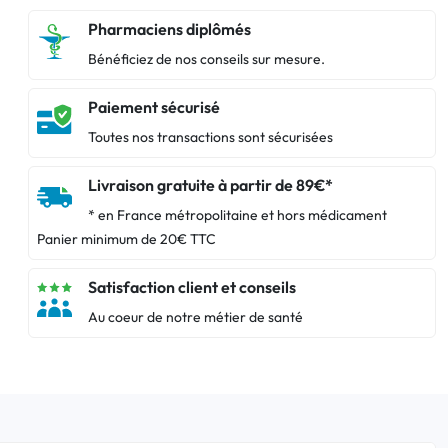
Pharmaciens diplômés
Bénéficiez de nos conseils sur mesure.
Paiement sécurisé
Toutes nos transactions sont sécurisées
Livraison gratuite à partir de 89€*
* en France métropolitaine et hors médicament
Panier minimum de 20€ TTC
Satisfaction client et conseils
Au coeur de notre métier de santé