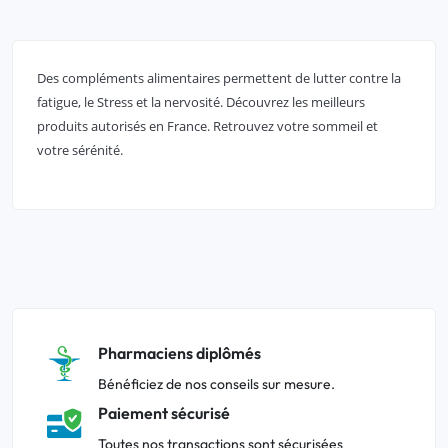
Des compléments alimentaires permettent de lutter contre la
fatigue, le Stress et la nervosité. Découvrez les meilleurs
produits autorisés en France. Retrouvez votre sommeil et
votre sérénité.
Pharmaciens diplômés
Bénéficiez de nos conseils sur mesure.
Paiement sécurisé
Toutes nos transactions sont sécurisées