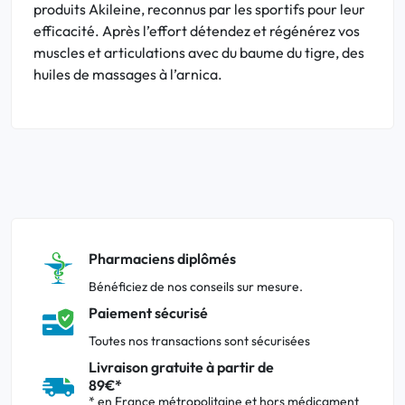
produits Akileine, reconnus par les sportifs pour leur
efficacité. Après l’effort détendez et régénérez vos
muscles et articulations avec du baume du tigre, des
huiles de massages à l’arnica.
Pharmaciens diplômés
Bénéficiez de nos conseils sur mesure.
Paiement sécurisé
Toutes nos transactions sont sécurisées
Livraison gratuite à partir de
89€*
* en France métropolitaine et hors médicament