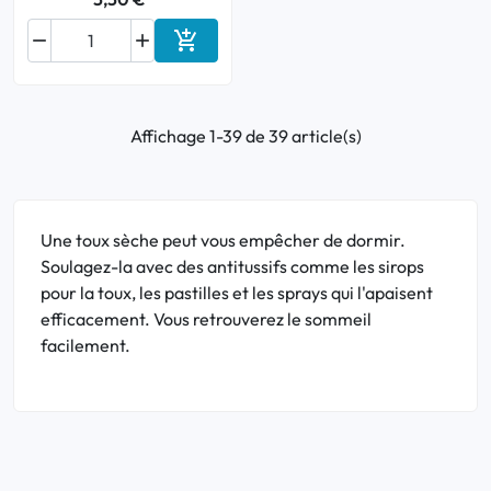



Ajouter au panier
Affichage 1-39 de 39 article(s)
Une toux sèche peut vous empêcher de dormir.
Soulagez-la avec des antitussifs comme les sirops
pour la toux, les pastilles et les sprays qui l'apaisent
efficacement. Vous retrouverez le sommeil
facilement.