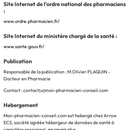
Site Internet de l'ordre national des pharmaciens
:
www.ordre.pharmacien.fr/
Site Internet du ministère chargé de la santé :
www.sante.gouv.fr/
Publication
Responsable de la publication : M.Olivier PLAQUIN -
Docteur en Pharmacie
Contact : contact
mon-pharmacien-conseil.com
[at]
Hebergement
Mon-pharmacien-conseil.com est hebergé chez Arrow
ECS, société agréée hébergeur de données de santé à
caractère personnel.
en savoir plus