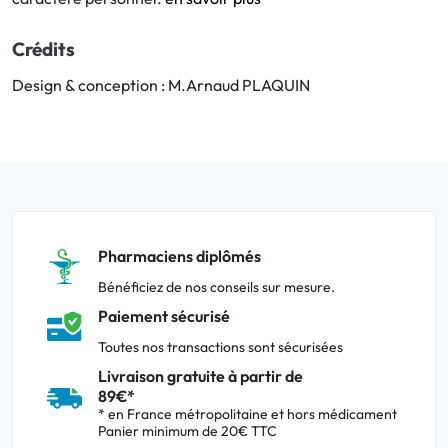
Crédits
Design & conception : M.Arnaud PLAQUIN
Pharmaciens diplômés
Bénéficiez de nos conseils sur mesure.
Paiement sécurisé
Toutes nos transactions sont sécurisées
Livraison gratuite à partir de
89€*
* en France métropolitaine et hors médicament
Panier minimum de 20€ TTC