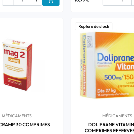
Ajouter au panier
Rupture de stock
MÉDICAMENTS
MÉDICAMENTS
 CRAMP 30 COMPRIMES
DOLIPRANE VITAMINE
COMPRIMES EFFERVE