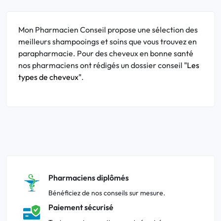
Mon Pharmacien Conseil propose une sélection des
meilleurs shampooings et soins que vous trouvez en
parapharmacie. Pour des cheveux en bonne santé
nos pharmaciens ont rédigés un dossier conseil
"Les
types de cheveux"
.
Pharmaciens diplômés
Bénéficiez de nos conseils sur mesure.
Paiement sécurisé