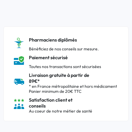
Pharmaciens diplômés
Bénéficiez de nos conseils sur mesure.
Paiement sécurisé
Toutes nos transactions sont sécurisées
Livraison gratuite à partir de
89€*
* en France métropolitaine et hors médicament
Panier minimum de 20€ TTC
Satisfaction client et
conseils
Au coeur de notre métier de santé