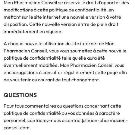
Mon Pharmacien Conseil se réserve le droit d’apporter des
modifications à cette politique de confidentialité, en
mettant sur le site internet une nouvelle version à votre
disposition. Cette nouvelle version entre de plein droit
immédiatement en vigueur.
À chaque nouvelle utilisation du site internet de Mon
Pharmacien Conseil, vous vous soumettez à cette nouvelle
politique de confidentialité telle qu’elle aura été
éventuellement modifiée. Mon Pharmacien Conseil vous
encourage donc à consulter régulièrement cette page afin
de vous tenir au courant de tout changement.
QUESTIONS
Pour tous commentaires ou questions concernant cette
politique de confidentialité ou vos données à caractère
personnel, contactez-nous à contact
mon-pharmacien-
[at]
conseil.com.