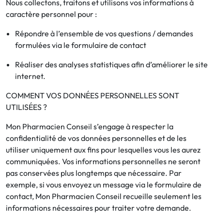
Nous collectons, traitons et utilisons vos informations à
caractère personnel pour :
Répondre à l’ensemble de vos questions / demandes
formulées via le formulaire de contact
Réaliser des analyses statistiques afin d’améliorer le site
internet.
COMMENT VOS DONNÉES PERSONNELLES SONT
UTILISÉES ?
Mon Pharmacien Conseil s’engage à respecter la
confidentialité de vos données personnelles et de les
utiliser uniquement aux fins pour lesquelles vous les aurez
communiquées. Vos informations personnelles ne seront
pas conservées plus longtemps que nécessaire. Par
exemple, si vous envoyez un message via le formulaire de
contact, Mon Pharmacien Conseil recueille seulement les
informations nécessaires pour traiter votre demande.