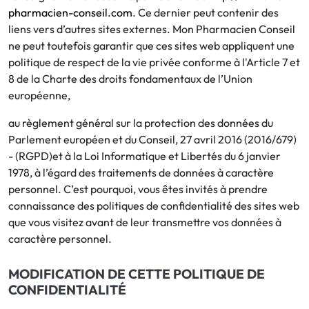
pharmacien-conseil.com.
Ce dernier peut contenir des
liens vers d’autres sites externes. Mon Pharmacien Conseil
ne peut toutefois garantir que ces sites web appliquent une
politique de respect de la vie privée conforme à l'Article 7 et
8 de la Charte des droits fondamentaux de l’Union
européenne,
au règlement général sur la protection des données du
Parlement européen et du Conseil, 27 avril 2016 (2016/679)
- (RGPD)et à la Loi Informatique et Libertés du 6 janvier
1978, à l’égard des traitements de données à caractère
personnel. C’est pourquoi, vous êtes invités à prendre
connaissance des politiques de confidentialité des sites web
que vous visitez avant de leur transmettre vos données à
caractère personnel.
MODIFICATION DE CETTE POLITIQUE DE
CONFIDENTIALITÉ