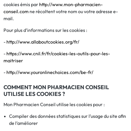
cookies émis par
http://www.mon-pharmacien-
conseil.com
ne récoltent votre nom ou votre adresse e-
mail.
Pour plus d’informations sur les cookies :
-
http://www.allaboutcookies.org/fr/
-
https://www.cnil.fr/fr/cookies-les-outils-pour-les-
maitriser
-
http://www.youronlinechoices.com/be-fr/
COMMENT MON PHARMACIEN CONSEIL
UTILISE LES COOKIES ?
Mon Pharmacien Conseil utilise les cookies pour :
Compiler des données statistiques sur l’usage du site afin
de l’améliorer