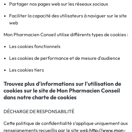
Partager nos pages web sur les réseaux sociaux
Faciliter la capacité des utilisateurs à naviguer sur le site
web
Mon Pharmacien Conseil utilise différents types de cookies :
Les cookies fonctionnels
Les cookies de performance et de mesure d'audience
Les cookies tiers
Trouvez plus d'informations sur l'utilisation de
cookies sur le site de Mon Pharmacien Conseil
dans notre charte de cookies
DÉCHARGE DE RESPONSABILITÉ
Cette politique de confidentialité s’applique uniquement aux
renseignements recueillis par le site web
http://www.mon-