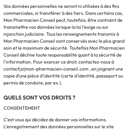
Vos données personnelles ne seront ni utilisées à des fins
commerciales, ni transférer à des tiers. Dans certains cas,
Mon Pharmacien Conseil peut, toutefois, être contraint de
transmettre vos données lorsque la loi l’exige ou sur
injonction judiciaire. Tous les renseignements transmis à
Mon Pharmacien Conseil sont conservés avec le plus grand
soin et le maximum de sécurité. Toutefois Mon Pharmacien
Conseil décline toute responsabilité quant à la sécurité de
l’information. Pour exercer ce droit, contactez-nous à
contact
mon-pharmacien-conseil.com , en joignant une
[at]
copie d’une pièce d’identité (carte d’identité, passeport ou
permis de conduire, par ex.).
QUELS SONT VOS DROITS ?
CONSENTEMENT
C’est vous qui décidez de donner vos informations.
L’enregistrement des données personnelles sur le site