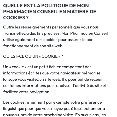
QUELLE EST LA POLITIQUE DE MON
PHARMACIEN CONSEIL EN MATIÈRE DE
COOKIES ?
Outre les renseignements personnels que vous nous
transmettez à des fins précises, Mon Pharmacien Conseil
utilise également des cookies pour assurer le bon
fonctionnement de son site web.
QU’EST-CE QU’UN « COOKIE » ?
Un « cookie » est un petit fichier comportant des
informations écrites que votre navigateur mémorise
lorsque vous visitez un site web. Il a pour but de recueillir
certaines informations pour analyser l’activité du site et
faciliter votre navigation.
Les cookies retiennent par exemple votre préférence
linguistique pour que vous n’ayez pas à la sélectionner à
nouveau lors de votre prochaine visite. En aucun cas, les