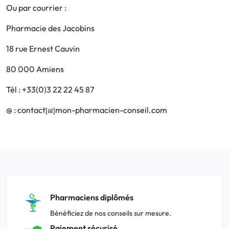
Ou par courrier :
Pharmacie des Jacobins
18 rue Ernest Cauvin
80 000 Amiens
Tél : +33(0)3 22 22 45 87
@ : contact
mon-pharmacien-conseil.com
[at]
Pharmaciens diplômés
Bénéficiez de nos conseils sur mesure.
Paiement sécurisé