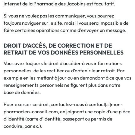
internet de la Pharmacie des Jacobins est facultatif.
Si vous ne voulez pas les communiquer, vous pourrez
toujours naviguer sur le site, mais il vous sera impossible de
faire certaines opérations comme d'envoyer un message.
DROIT D’ACCÈS, DE CORRECTION ET DE
RETRAIT DE VOS DONNÉES PERSONNELLES
Vous avez toujours le droit d’accéder à vos informations
personnelles, de les rectifier ou d’obtenir leur retrait. Par
exemple en les mettant à jour ou en demandant à ce que vos
renseignements personnels ne figurent plus dans notre
base de données.
Pour exercer ce droit, contactez-nous à contact
mon-
[at]
pharmacien-conseil.com, en joignant une copie d’une pièce
d’identité (carte d’identité, passeport ou permis de
conduire, par ex.).