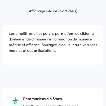
Affichage 1-16 de 16 article(s)
Les emplâtres et les patchs permettent de cibler la
douleur et de diminuer l'inflammation de manière
précise et efficace. Soulagez la douleur au niveau des
muscles et des articulations.
Pharmaciens diplômés