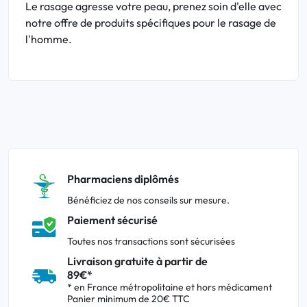
Le rasage agresse votre peau, prenez soin d'elle avec
notre offre de produits spécifiques pour le rasage de
l'homme.
Pharmaciens diplômés
Bénéficiez de nos conseils sur mesure.
Paiement sécurisé
Toutes nos transactions sont sécurisées
Livraison gratuite à partir de
89€*
* en France métropolitaine et hors médicament
Panier minimum de 20€ TTC