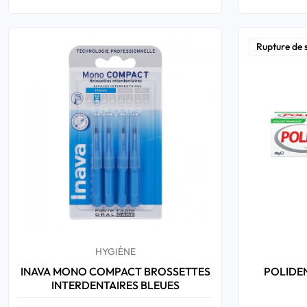
Rupture de 
HYGIÈNE
INAVA MONO COMPACT BROSSETTES
POLIDEN
INTERDENTAIRES BLEUES