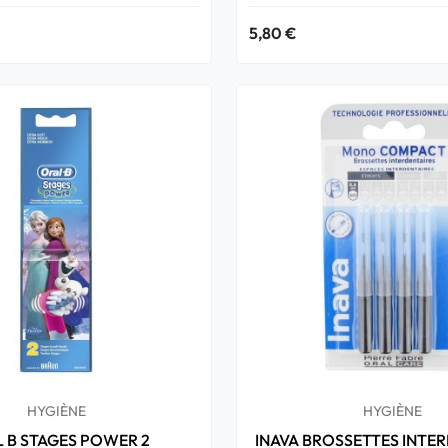
5,80 €
HYGIÈNE
HYGIÈNE
 B STAGES POWER 2
INAVA BROSSETTES INTE