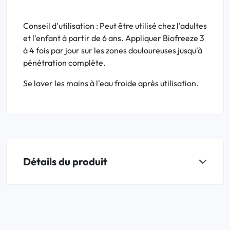
Conseil d'utilisation : Peut être utilisé chez l'adultes
et l'enfant à partir de 6 ans. Appliquer Biofreeze 3
à 4 fois par jour sur les zones douloureuses jusqu'à
pénétration complète.
Se laver les mains à l'eau froide après utilisation.
Détails du produit