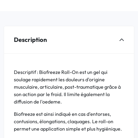
Description
Descriptif : Biofreeze Roll-On est un gel qui
soulage rapidement les douleurs d'origine
musculaire, articulaire, post-traumatique grâce à
son action par le froid. Il limite également la
diffusion de l'oedeme.
Biofreeze est ainsi indiqué en cas d'entorses,
contusions, élongations, claquages. Le roll-on
permet une application simple et plus hygiénique.