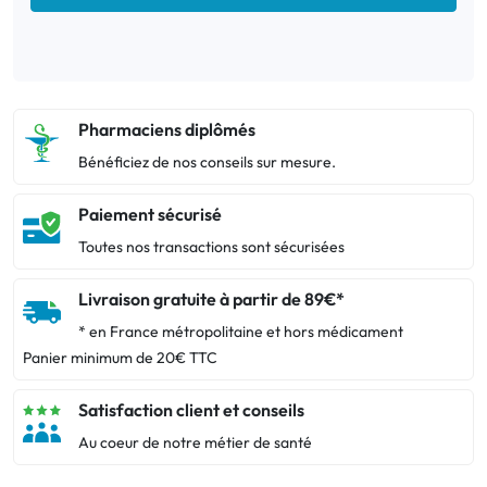
Pharmaciens diplômés
Bénéficiez de nos conseils sur mesure.
Paiement sécurisé
Toutes nos transactions sont sécurisées
Livraison gratuite à partir de 89€*
* en France métropolitaine et hors médicament
Panier minimum de 20€ TTC
Satisfaction client et conseils
Au coeur de notre métier de santé