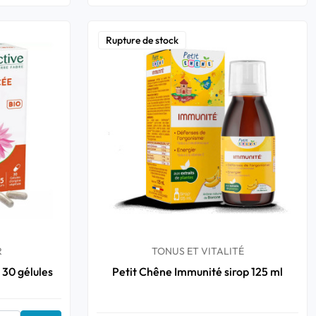
Rupture de stock
R
TONUS ET VITALITÉ
 30 gélules
Petit Chêne Immunité sirop 125 ml