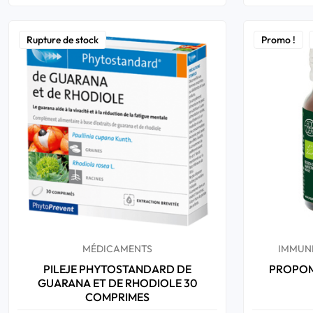
Rupture de stock
Promo !
MÉDICAMENTS
IMMUNI
PILEJE PHYTOSTANDARD DE
PROPOMA
GUARANA ET DE RHODIOLE 30
COMPRIMES