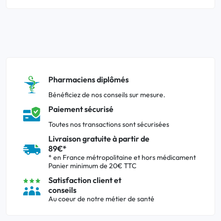
Pharmaciens diplômés
Bénéficiez de nos conseils sur mesure.
Paiement sécurisé
Toutes nos transactions sont sécurisées
Livraison gratuite à partir de
89€*
* en France métropolitaine et hors médicament
Panier minimum de 20€ TTC
Satisfaction client et
conseils
Au coeur de notre métier de santé