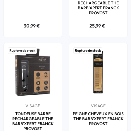
RECHARGEABLE THE
BARB'XPERT FRANCK
PROVOST
30,99 €
25,99 €
Rupture de stock
Rupture de stock
VISAGE
VISAGE
TONDEUSE BARBE
PEIGNE CHEVEUX EN BOIS
RECHARGEABLE THE
THE BARB'XPERT FRANCK
BARB'XPERT FRANCK
PROVOST
PROVOST