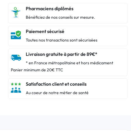
Pharmaciens diplômés
Bénéficiez de nos conseils sur mesure.
Paiement sécurisé
Toutes nos transactions sont sécurisées
Livraison gratuite à partir de 89€*
* en France métropolitaine et hors médicament
Panier minimum de 20€ TTC
Satisfaction client et conseils
Au coeur de notre métier de santé