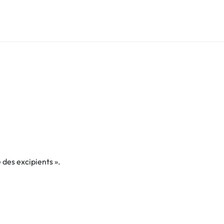
e des excipients ».