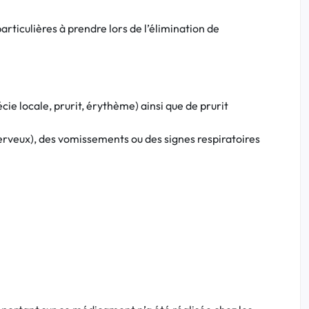
articulières à prendre lors de l’élimination de
cie locale, prurit, érythème) ainsi que de prurit
rveux), des vomissements ou des signes respiratoires