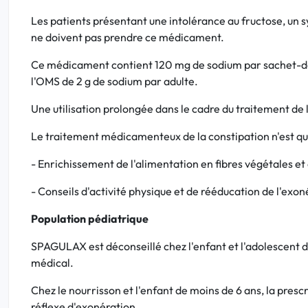
Les patients présentant une intolérance au fructose, un 
ne doivent pas prendre ce médicament.
Ce médicament contient 120 mg de sodium par sachet-dos
l'OMS de 2 g de sodium par adulte.
Une utilisation prolongée dans le cadre du traitement de 
Le traitement médicamenteux de la constipation n'est qu
- Enrichissement de l'alimentation en fibres végétales et 
- Conseils d'activité physique et de rééducation de l'exon
Population pédiatrique
SPAGULAX est déconseillé chez l'enfant et l'adolescent de
médical.
Chez le nourrisson et l'enfant de moins de 6 ans, la presc
réflexe d'exonération.