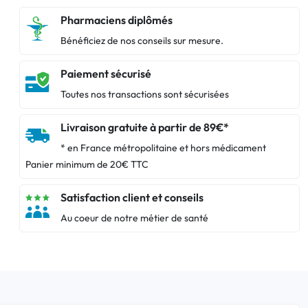
Pharmaciens diplômés
Bénéficiez de nos conseils sur mesure.
Paiement sécurisé
Toutes nos transactions sont sécurisées
Livraison gratuite à partir de 89€*
* en France métropolitaine et hors médicament
Panier minimum de 20€ TTC
Satisfaction client et conseils
Au coeur de notre métier de santé