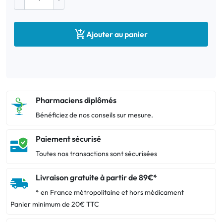

Ajouter au panier
Pharmaciens diplômés
Bénéficiez de nos conseils sur mesure.
Paiement sécurisé
Toutes nos transactions sont sécurisées
Livraison gratuite à partir de 89€*
* en France métropolitaine et hors médicament
Panier minimum de 20€ TTC