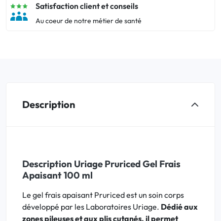
Satisfaction client et conseils
Au coeur de notre métier de santé
Description
Description Uriage Pruriced Gel Frais
Apaisant 100 ml
Le gel frais apaisant Pruriced est un soin corps
développé par les Laboratoires Uriage.
Dédié aux
zones pileuses et aux plis cutanés, il permet