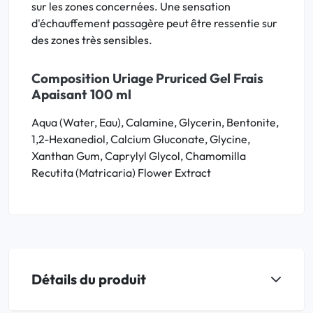
sur les zones concernées. Une sensation
d'échauffement passagère peut être ressentie sur
des zones très sensibles.
Composition Uriage Pruriced Gel Frais
Apaisant 100 ml
Aqua (Water, Eau), Calamine, Glycerin, Bentonite,
1,2-Hexanediol, Calcium Gluconate, Glycine,
Xanthan Gum, Caprylyl Glycol, Chamomilla
Recutita (Matricaria) Flower Extract
Détails du produit