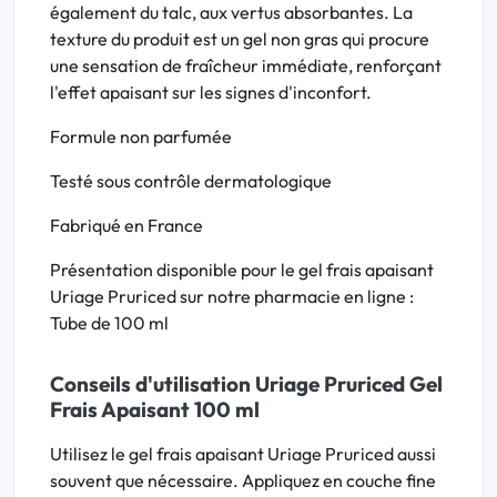
également du talc, aux vertus absorbantes. La
texture du produit est un gel non gras qui procure
une sensation de fraîcheur immédiate, renforçant
l'effet apaisant sur les signes d'inconfort.
Formule non parfumée
Testé sous contrôle dermatologique
Fabriqué en France
Présentation disponible pour le gel frais apaisant
Uriage Pruriced sur notre pharmacie en ligne :
Tube de 100 ml
Conseils d'utilisation Uriage Pruriced Gel
Frais Apaisant 100 ml
Utilisez le gel frais apaisant Uriage Pruriced aussi
souvent que nécessaire. Appliquez en couche fine