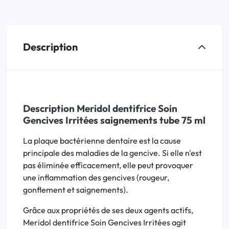
Description
Description Meridol dentifrice Soin
Gencives Irritées saignements tube 75 ml
La plaque bactérienne dentaire est la cause
principale des maladies de la gencive. Si elle n'est
pas éliminée efficacement, elle peut provoquer
une inflammation des gencives (rougeur,
gonflement et saignements).
Grâce aux propriétés de ses deux agents actifs,
Meridol dentifrice Soin Gencives Irritées agit