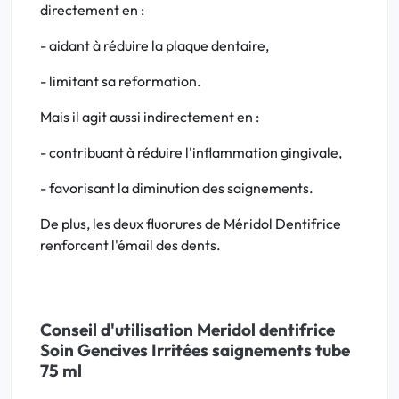
directement en :
- aidant à réduire la plaque dentaire,
- limitant sa reformation.
Mais il agit aussi indirectement en :
- contribuant à réduire l'inflammation gingivale,
- favorisant la diminution des saignements.
De plus, les deux fluorures de Méridol Dentifrice
renforcent l'émail des dents.
Conseil d'utilisation Meridol dentifrice
Soin Gencives Irritées saignements tube
75 ml