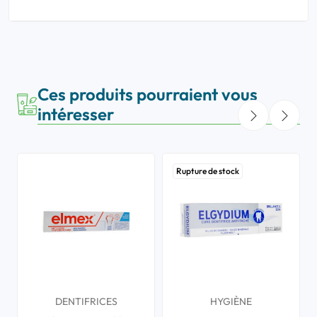
Ces produits pourraient vous
intéresser
Rupture de stock
DENTIFRICES
HYGIÈNE