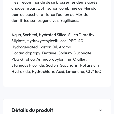
Il est recommandé de se brosser les dents après
chaque repas. L'utilisation combinée de Méridol
bain de bouche renforce l'action de Méridol
dentifrice sur les gencives fragilisées.
Aqua, Sorbitol, Hydrated Silica, Silica Dimethyl
Silylate, Hydroxyethylcellulose, PEG-40
Hydrogenated Castor Oil, Aroma,
Cocamidopropyl Betaine, Sodium Gluconate,
PEG-3 Tallow Aminopropylamine, Olaflur,
Stannous Fluoride, Sodium Saccharin, Potassium
Hydroxide, Hydrochloric Acid, Limonene, CI 74160
Détails du produit