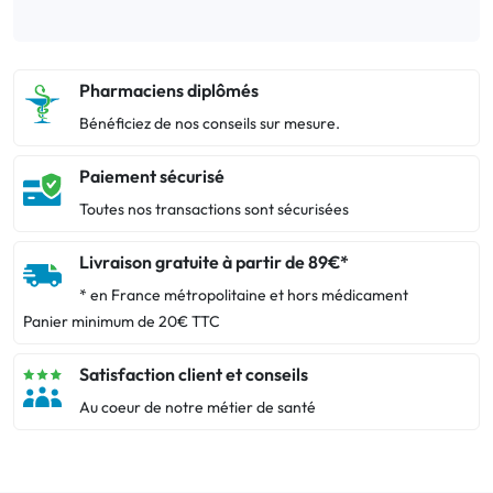
Pharmaciens diplômés
Bénéficiez de nos conseils sur mesure.
Paiement sécurisé
Toutes nos transactions sont sécurisées
Livraison gratuite à partir de 89€*
* en France métropolitaine et hors médicament
Panier minimum de 20€ TTC
Satisfaction client et conseils
Au coeur de notre métier de santé