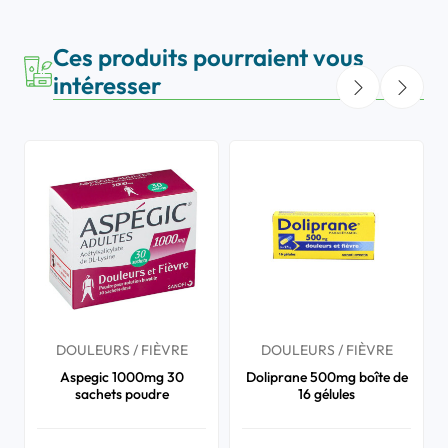
Ces produits pourraient vous
intéresser
DOULEURS / FIÈVRE
DOULEURS / FIÈVRE
Aspegic 1000mg 30
Doliprane 500mg boîte de
sachets poudre
16 gélules