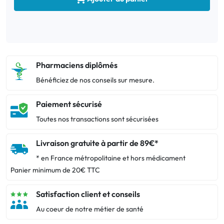
Pharmaciens diplômés
Bénéficiez de nos conseils sur mesure.
Paiement sécurisé
Toutes nos transactions sont sécurisées
Livraison gratuite à partir de 89€*
* en France métropolitaine et hors médicament
Panier minimum de 20€ TTC
Satisfaction client et conseils
Au coeur de notre métier de santé