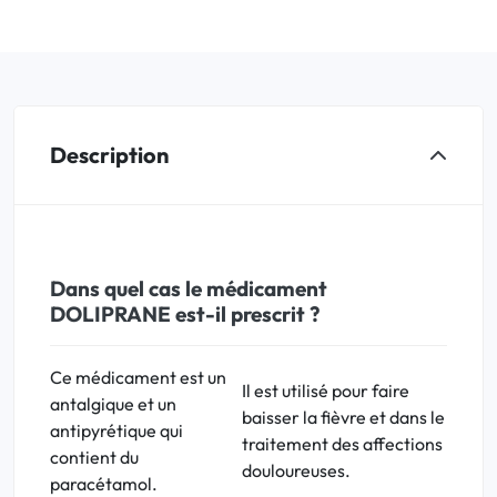
Description
Dans quel cas le médicament
DOLIPRANE est-il prescrit ?
Ce médicament est un
Il est utilisé pour faire
antalgique et un
baisser la fièvre et dans le
antipyrétique qui
traitement des affections
contient du
douloureuses.
paracétamol.