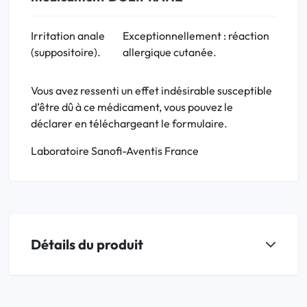
Irritation anale
Exceptionnellement : réaction
(suppositoire).
allergique cutanée.
Vous avez ressenti un effet indésirable susceptible
d’être dû à ce médicament, vous pouvez le
déclarer en téléchargeant le formulaire.
Laboratoire Sanofi-Aventis France
Détails du produit