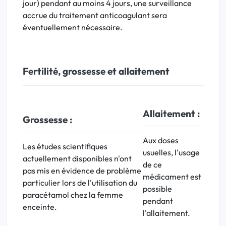
jour) pendant au moins 4 jours, une surveillance
accrue du traitement anticoagulant sera
éventuellement nécessaire.
Fertilité, grossesse et allaitement
Allaitement :
Grossesse :
Aux doses
Les études scientifiques
usuelles, l'usage
actuellement disponibles n'ont
de ce
pas mis en évidence de problème
médicament est
particulier lors de l'utilisation du
possible
paracétamol chez la femme
pendant
enceinte.
l'allaitement.