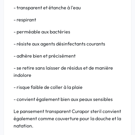
- transparent et étanche à l'eau
- respirant
- perméable aux bactéries
- résiste aux agents désinfectants courants
- adhère bien et précisément
- se retire sans laisser de résidus et de manière
indolore
- risque faible de coller à la plaie
- convient également bien aux peaux sensibles
Le pansement transparent Curapor steril convient
également comme couverture pour la douche et la
natation.