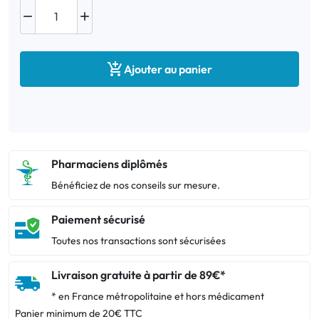



Ajouter au panier
Pharmaciens diplômés
Bénéficiez de nos conseils sur mesure.
Paiement sécurisé
Toutes nos transactions sont sécurisées
Livraison gratuite à partir de 89€*
* en France métropolitaine et hors médicament
Panier minimum de 20€ TTC