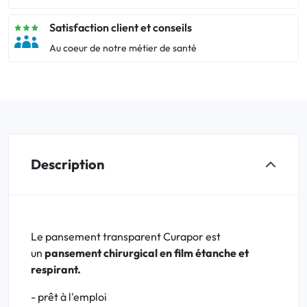
Satisfaction client et conseils
Au coeur de notre métier de santé
Description
Le pansement transparent Curapor est
un
pansement chirurgical en film étanche et
respirant.
- prêt à l'emploi