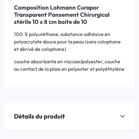
Composition Lohmann Curapor
Transparent Pansement Chirurgical
stérile 10 x 8 cm boite de 10
100 % polyuréthane, substance adhésive en
polyacrylate douce pour la peau (sans colophane
et dérivé de colophane)
couche absorbante en viscose/polyester, couche
au contact de la plaie en polyester et polyéthylène
Détails du produit