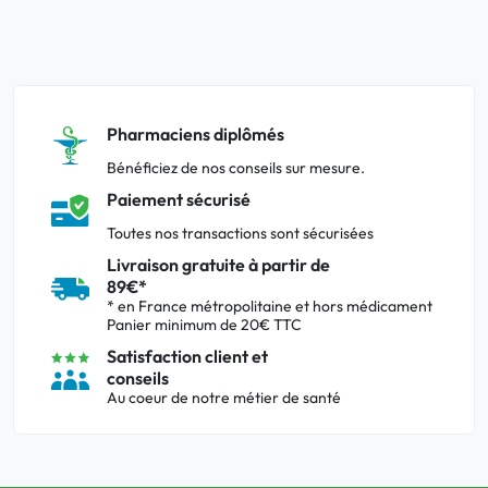
Pharmaciens diplômés
Bénéficiez de nos conseils sur mesure.
Paiement sécurisé
Toutes nos transactions sont sécurisées
Livraison gratuite à partir de
89€*
* en France métropolitaine et hors médicament
Panier minimum de 20€ TTC
Satisfaction client et
conseils
Au coeur de notre métier de santé