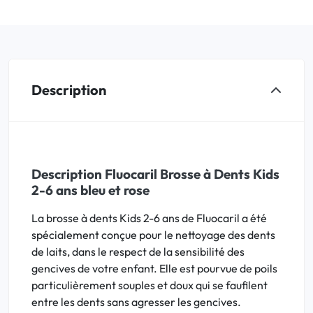
Description
Description Fluocaril Brosse à Dents Kids
2-6 ans bleu et rose
La brosse à dents Kids 2-6 ans de Fluocaril a été
spécialement conçue pour le nettoyage des dents
de laits, dans le respect de la sensibilité des
gencives de votre enfant. Elle est pourvue de poils
particulièrement souples et doux qui se faufilent
entre les dents sans agresser les gencives.