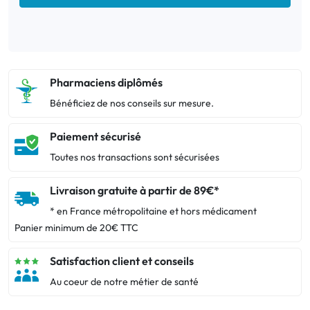
Pharmaciens diplômés
Bénéficiez de nos conseils sur mesure.
Paiement sécurisé
Toutes nos transactions sont sécurisées
Livraison gratuite à partir de 89€*
* en France métropolitaine et hors médicament
Panier minimum de 20€ TTC
Satisfaction client et conseils
Au coeur de notre métier de santé