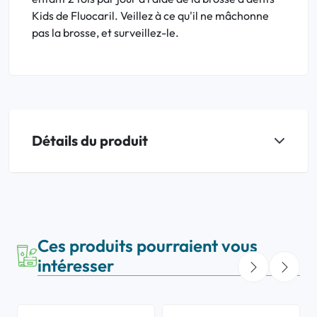
Kids de Fluocaril. Veillez à ce qu'il ne mâchonne
pas la brosse, et surveillez-le.
Détails du produit
Ces produits pourraient vous
intéresser