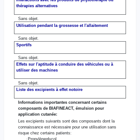
thérapies alternatives
Sans objet.
Utilisation pendant la grossesse et l'allaitement
Sans objet.
Sportifs
Sans objet.
Effets sur l'aptitude à conduire des véhicules ou à
utiliser des machines
Sans objet.
Liste des excipients à effet notoire
Informations importantes concernant certains
composants de BIAFINEACT, émulsion pour
application cutanée:
Les excipients suivants sont des composants dont la
connaissance est nécessaire pour une utilisation sans
risque chez certains patients:
·
Propylèneglycol