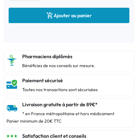

Ajouter au panier
Pharmaciens diplômés
Bénéficiez de nos conseils sur mesure.
Paiement sécurisé
Toutes nos transactions sont sécurisées
Livraison gratuite à partir de 89€*
* en France métropolitaine et hors médicament
Panier minimum de 20€ TTC
Satisfaction client et conseils