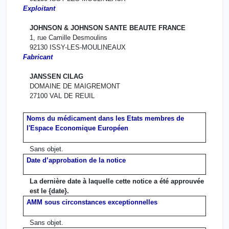
Exploitant
JOHNSON & JOHNSON SANTE BEAUTE FRANCE
1, rue Camille Desmoulins
92130 ISSY-LES-MOULINEAUX
Fabricant
JANSSEN CILAG
DOMAINE DE MAIGREMONT
27100 VAL DE REUIL
Noms du médicament dans les Etats membres de
l'Espace Economique Européen
Sans objet.
Date d’approbation de la notice
La dernière date à laquelle cette notice a été approuvée
est le {date}.
AMM sous circonstances exceptionnelles
Sans objet.