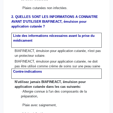
·
Plaies cutanées non infectées.
2. QUELLES SONT LES INFORMATIONS A CONNAITRE
AVANT D'UTILISER BIAFINEACT, émulsion pour
application cutanée ?
Liste des informations nécessaires avant la prise du
médicament
BIAFINEACT, émulsion pour application cutanée, n'est pas
un protecteur solaire.
BIAFINEACT, émulsion pour application cutanée, ne doit
pas être utilisé comme crème de soins sur une peau saine
Contre-indications
N'utilisez jamais BIAFINEACT, émulsion pour
application cutanée dans les cas suivants:
·
Allergie connue à l'un des composants de la
préparation,
·
Plaie avec saignement,