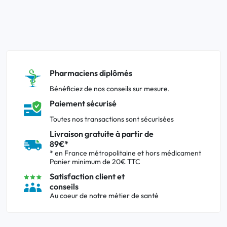
Pharmaciens diplômés
Bénéficiez de nos conseils sur mesure.
Paiement sécurisé
Toutes nos transactions sont sécurisées
Livraison gratuite à partir de
89€*
* en France métropolitaine et hors médicament
Panier minimum de 20€ TTC
Satisfaction client et
conseils
Au coeur de notre métier de santé