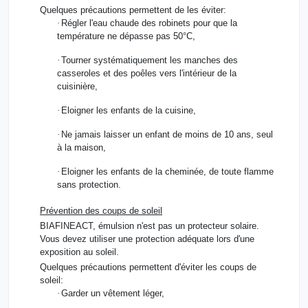
Quelques précautions permettent de les éviter:
·
Régler l'eau chaude des robinets pour que la
température ne dépasse pas 50°C,
·
Tourner systématiquement les manches des
casseroles et des poêles vers l'intérieur de la
cuisinière,
·
Eloigner les enfants de la cuisine,
·
Ne jamais laisser un enfant de moins de 10 ans, seul
à la maison,
·
Eloigner les enfants de la cheminée, de toute flamme
sans protection.
Prévention des coups de soleil
BIAFINEACT, émulsion n'est pas un protecteur solaire.
Vous devez utiliser une protection adéquate lors d'une
exposition au soleil.
Quelques précautions permettent d'éviter les coups de
soleil:
·
Garder un vêtement léger,