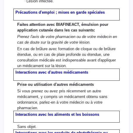
·
Lésion infectée.
Précautions d'emploi ; mises en garde spéciales
Faites attention avec BIAFINEACT, émulsion pour
application cutanée dans les cas suivants:
Prenez l'avis de votre pharmacien ou de votre médecin en
cas de doute sur la gravité de votre lésion.
En cas de brûlure avec formation de cloque ou de brûlure
étendue, ou en cas de plaie profonde ou étendue, une
consultation médicale est indispensable avant d'appliquer
un médicament sur la lésion.
Interactions avec d'autres médicaments
Prise ou utilisation d'autres médicaments
Si vous prenez ou avez pris récemment un autre
médicament, y compris un médicament obtenu sans
ordonnance, parlez-en à votre médecin ou à votre
pharmacien.
Interactions avec les aliments et les boissons
Sans objet.
Interactions avec les produits de phytothérapie ou