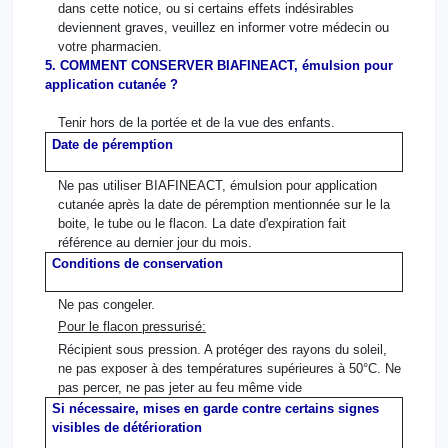
dans cette notice, ou si certains effets indésirables
deviennent graves, veuillez en informer votre médecin ou
votre pharmacien.
5. COMMENT CONSERVER BIAFINEACT, émulsion pour
application cutanée ?
Tenir hors de la portée et de la vue des enfants.
Date de péremption
Ne pas utiliser BIAFINEACT, émulsion pour application
cutanée après la date de péremption mentionnée sur le la
boite, le tube ou le flacon. La date d'expiration fait
référence au dernier jour du mois.
Conditions de conservation
Ne pas congeler.
Pour le flacon pressurisé:
Récipient sous pression. A protéger des rayons du soleil,
ne pas exposer à des températures supérieures à 50°C. Ne
pas percer, ne pas jeter au feu même vide
Si nécessaire, mises en garde contre certains signes
visibles de détérioration