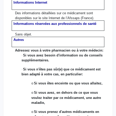
Informations Internet
Des informations détaillées sur ce médicament sont
disponibles sur le site Internet de l’Afssaps (France).
Informations réservées aux professionnels de santé
Sans objet.
Autres
Adressez vous à votre pharmacien ou à votre médecin:
·
Si vous avez besoin d'information ou de conseils
supplémentaires.
·
Si vous n'êtes pas sûr(e) que ce médicament est
bien adapté à votre cas, en particulier:
Si vous êtes enceinte ou que vous allaitez,
o
Si vous avez, en dehors de ce que vous
o
voulez traiter par ce médicament, une autre
maladie,
Si vous prenez d'autres médicaments en
o