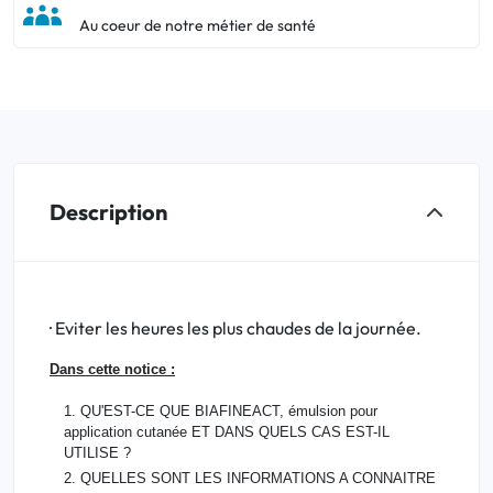
Au coeur de notre métier de santé
Description
· Eviter les heures les plus chaudes de la journée.
Dans cette notice :
1. QU'EST-CE QUE BIAFINEACT, émulsion pour
application cutanée ET DANS QUELS CAS EST-IL
UTILISE ?
2. QUELLES SONT LES INFORMATIONS A CONNAITRE