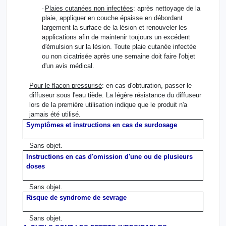
·
Plaies cutanées non infectées
: après nettoyage de la
plaie, appliquer en couche épaisse en débordant
largement la surface de la lésion et renouveler les
applications afin de maintenir toujours un excédent
d'émulsion sur la lésion. Toute plaie cutanée infectée
ou non cicatrisée après une semaine doit faire l'objet
d'un avis médical.
Pour le flacon pressurisé
: en cas d'obturation, passer le
diffuseur sous l'eau tiède. La légère résistance du diffuseur
lors de la première utilisation indique que le produit n'a
jamais été utilisé.
Symptômes et instructions en cas de surdosage
Sans objet.
Instructions en cas d'omission d'une ou de plusieurs
doses
Sans objet.
Risque de syndrome de sevrage
Sans objet.