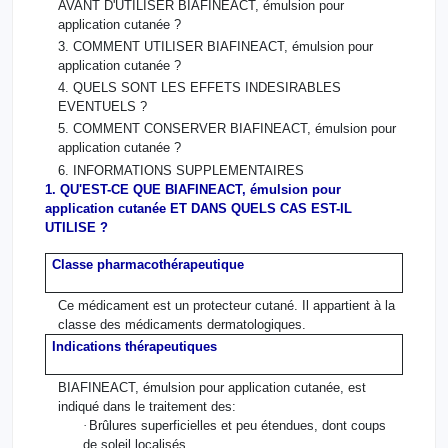
AVANT D'UTILISER BIAFINEACT, émulsion pour
application cutanée ?
3. COMMENT UTILISER BIAFINEACT, émulsion pour
application cutanée ?
4. QUELS SONT LES EFFETS INDESIRABLES
EVENTUELS ?
5. COMMENT CONSERVER BIAFINEACT, émulsion pour
application cutanée ?
6. INFORMATIONS SUPPLEMENTAIRES
1. QU'EST-CE QUE BIAFINEACT, émulsion pour
application cutanée ET DANS QUELS CAS EST-IL
UTILISE ?
Classe pharmacothérapeutique
Ce médicament est un protecteur cutané. Il appartient à la
classe des médicaments dermatologiques.
Indications thérapeutiques
BIAFINEACT, émulsion pour application cutanée, est
indiqué dans le traitement des:
·
Brûlures superficielles et peu étendues, dont coups
de soleil localisés,