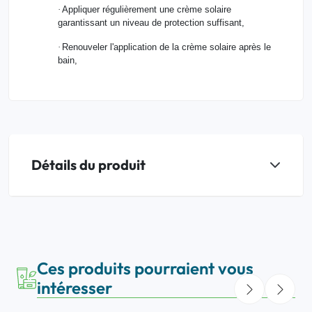
·
Appliquer régulièrement une crème solaire
garantissant un niveau de protection suffisant,
·
Renouveler l'application de la crème solaire après le
bain,
Détails du produit
Ces produits pourraient vous
intéresser