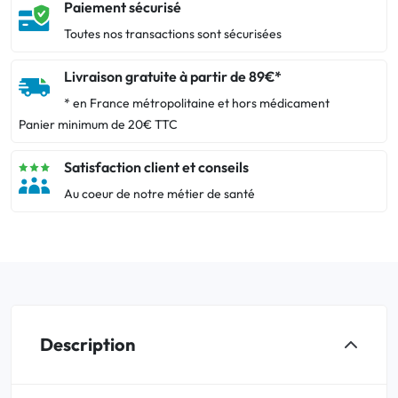
Paiement sécurisé
Toutes nos transactions sont sécurisées
Livraison gratuite à partir de 89€*
* en France métropolitaine et hors médicament
Panier minimum de 20€ TTC
Satisfaction client et conseils
Au coeur de notre métier de santé
Description