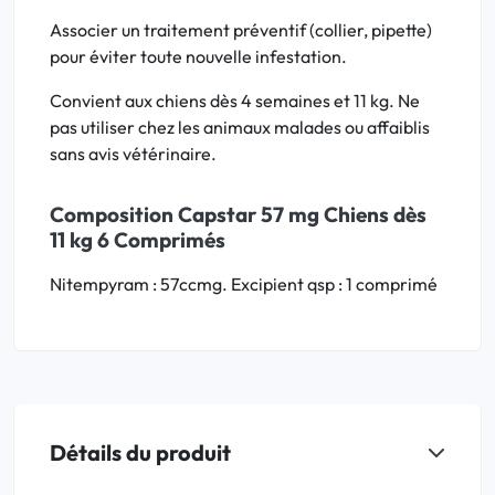
Associer un traitement préventif (collier, pipette)
pour éviter toute nouvelle infestation.
Convient aux chiens dès 4 semaines et 11 kg. Ne
pas utiliser chez les animaux malades ou affaiblis
sans avis vétérinaire.
Composition Capstar 57 mg Chiens dès
11 kg 6 Comprimés
Nitempyram : 57ccmg. Excipient qsp : 1 comprimé
Détails du produit