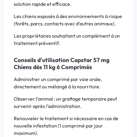
solution rapide et efficace.
Les chiens exposés à des environnements à risque
(forêts, parcs, contacts avec d’autres animaux).
Les propriétaires souhaitant un complément à un
traitement préventif.
Conseils d'utilisation Capstar 57 mg
Chiens dès 11 kg 6 Comprimés
Administrer un comprimé par voie orale,
directement ou mélangé à la nourriture.
Observer l’animal : un grattage temporaire peut
survenir après l’administration.
Renouveler le traitement si nécessaire en cas de
nouvelle infestation (1 comprimé par jour
maximum).