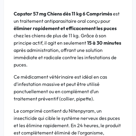
Capstar 57 mg Chiens dès 11 kg 6 Comprimés
est
un traitement antiparasitaire oral conçu pour
éliminer rapidement et efficacement les puces
chez les chiens de plus de 11 kg. Grâce à son
principe actif, il agit en seulement
15 à 30 minutes
après administration, offrant une solution
immédiate et radicale contre les infestations de
puces.
Ce médicament vétérinaire est idéal en cas
d’infestation massive et peut être utilisé
ponctuellement ou en complément d’un
traitement préventif (collier, pipette).
Le comprimé contient du Nitenpyram, un
insecticide qui cible le système nerveux des puces
et les élimine rapidement. En 24 heures, le produit
est complètement éliminé de l’organisme,