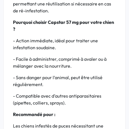
permettant une réutilisation si nécessaire en cas
de ré-infestation.
Pourquoi choisir Capstar 57 mg pour votre chien
?
- Action immédiate, idéal pour traiter une
infestation soudaine.
- Facile à administrer, comprimé à avaler ou à
mélanger avec la nourriture.
- Sans danger pour l’animal, peut être utilisé
régulièrement.
- Compatible avec d’autres antiparasitaires
(pipettes, colliers, sprays).
Recommandé pour :
Les chiens infestés de puces nécessitant une