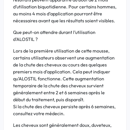
d’utilisation biquotidienne. Pour certains hommes,
au moins 4 mois d’application pourront être
nécessaires avant que les résultats soient visibles.
Que peut-on attendre durant l’utilisation
d’ALOSTIL ?
Lors de la première utilisation de cette mousse,
certains utilisateurs observent une augmentation
de la chute des cheveux au cours des quelques
premiers mois d’application. Cela peut indiquer
qu’ALOSTIL fonctionne. Cette augmentation
temporaire de la chute des cheveux survient
généralement entre 2 et 6 semaines après le
début du traitement, puis disparaît.
Si la chute des cheveux persiste après 6 semaines,
consultez votre médecin.
Les cheveux sont généralement doux, duveteux,