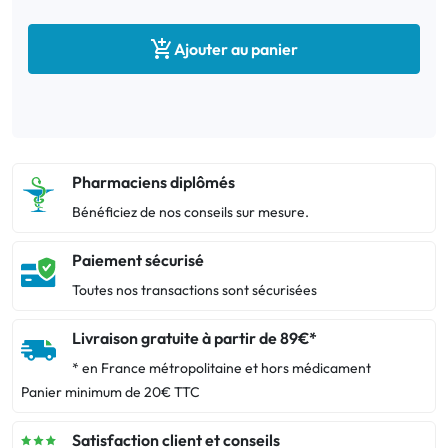

Ajouter au panier
Pharmaciens diplômés
Bénéficiez de nos conseils sur mesure.
Paiement sécurisé
Toutes nos transactions sont sécurisées
Livraison gratuite à partir de 89€*
* en France métropolitaine et hors médicament
Panier minimum de 20€ TTC
Satisfaction client et conseils