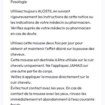
Posologie
Utilisez toujours ALOSTIL en suivant
rigoureusement les instructions de cette notice ou
les indications de votre médecin ou pharmacien.
Vérifiez auprès de votre médecin ou pharmacien
en cas de doute.
Utilisez cette mousse deux fois par jour pour
obtenir et maintenir l’effet désiré sur la pousse des
cheveux.
Cette mousse est destinée à être utilisée sur le cuir
chevelu uniquement. Ne l’appliquez JAMAIS sur
une autre partie du corps.
Veillez à appliquer la mousse directement sur le
cuir chevelu.
Évitez tout contact avec les yeux. En cas de
contact de la mousse avec les yeux, rincez-les
immédiatement et abondamment à l’eau courante
froide.