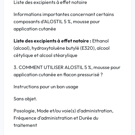
Liste des excipients à effet notoire
Informations importantes concernant certains
composants d’ALOSTIL 5 %, mousse pour
application cutanée
Liste des excipients à effet notoire :
Ethanol
(alcool), hydroxytoluène butylé (E320), alcool
cétylique et alcool stéarylique
3. COMMENT UTILISER ALOSTIL 5 %, mousse pour
application cutanée en flacon pressurisé ?
Instructions pour un bon usage
Sans objet.
Posologie, Mode et/ou voie(s) d'administration,
Fréquence d'administration et Durée du
traitement