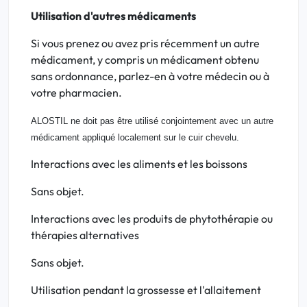
Utilisation d'autres médicaments
Si vous prenez ou avez pris récemment un autre
médicament, y compris un médicament obtenu
sans ordonnance, parlez-en à votre médecin ou à
votre pharmacien.
ALOSTIL ne doit pas être utilisé conjointement avec un autre
médicament appliqué localement sur le cuir chevelu.
Interactions avec les aliments et les boissons
Sans objet.
Interactions avec les produits de phytothérapie ou
thérapies alternatives
Sans objet.
Utilisation pendant la grossesse et l'allaitement