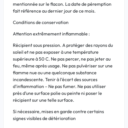
mentionnée sur le flacon. La date de péremption
fait référence au dernier jour de ce mois.
Conditions de conservation
Attention extrêmement inflammable :
Récipient sous pression. A protéger des rayons du
soleil et ne pas exposer à une température
supérieure à 50 C. Ne pas percer, ne pas jeter au
feu, même après usage. Ne pas pulvériser sur une
flamme nue ou une quelconque substance
incandescente. Tenir à l’écart des sources
d’inflammation – Ne pas fumer. Ne pas utiliser
près d’une surface polie ou peinte ni poser le
récipient sur une telle surface.
Si nécessaire, mises en garde contre certains
signes visibles de détérioration