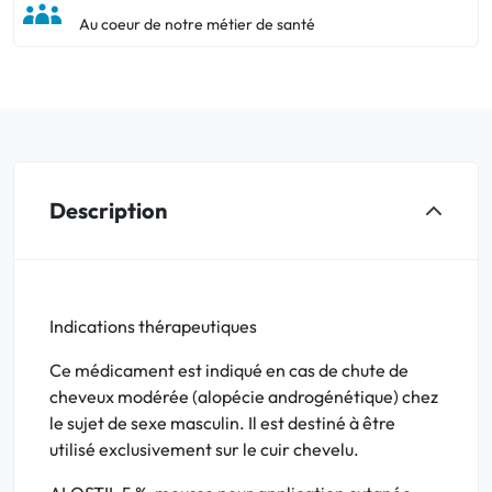
Au coeur de notre métier de santé
Description
Indications thérapeutiques
Ce médicament est indiqué en cas de chute de
cheveux modérée (alopécie androgénétique) chez
le sujet de sexe masculin. Il est destiné à être
utilisé exclusivement sur le cuir chevelu.