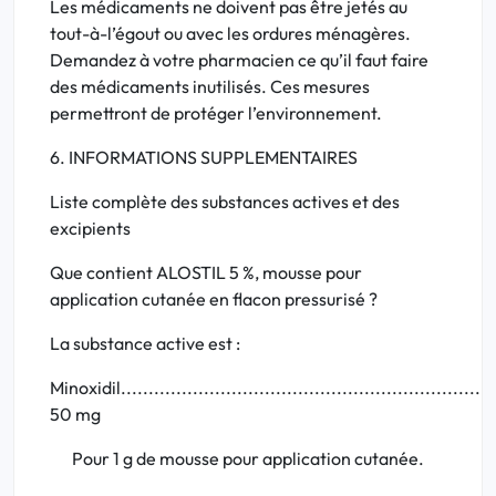
Les médicaments ne doivent pas être jetés au
tout-à-l’égout ou avec les ordures ménagères.
Demandez à votre pharmacien ce qu’il faut faire
des médicaments inutilisés. Ces mesures
permettront de protéger l’environnement.
6. INFORMATIONS SUPPLEMENTAIRES
Liste complète des substances actives et des
excipients
Que contient ALOSTIL 5 %, mousse pour
application cutanée en flacon pressurisé ?
La substance active est
:
Minoxidil.....................................................................
50 mg
Pour 1 g de mousse pour application cutanée.