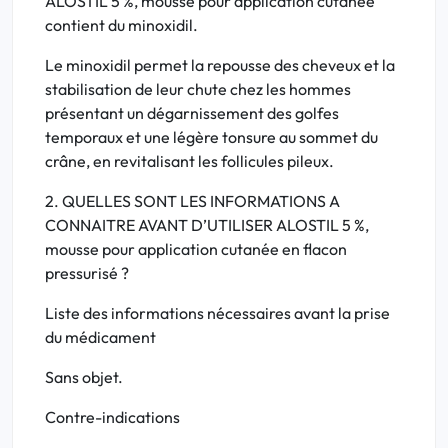
ALOSTIL 5 %, mousse pour application cutanée
contient du minoxidil.
Le minoxidil permet la repousse des cheveux et la
stabilisation de leur chute chez les hommes
présentant un dégarnissement des golfes
temporaux et une légère tonsure au sommet du
crâne, en revitalisant les follicules pileux.
2. QUELLES SONT LES INFORMATIONS A
CONNAITRE AVANT D’UTILISER ALOSTIL 5 %,
mousse pour application cutanée en flacon
pressurisé ?
Liste des informations nécessaires avant la prise
du médicament
Sans objet.
Contre-indications