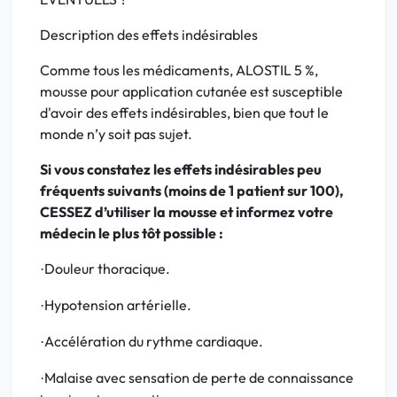
Description des effets indésirables
Comme tous les médicaments, ALOSTIL 5 %,
mousse pour application cutanée est susceptible
d'avoir des effets indésirables, bien que tout le
monde n’y soit pas sujet.
Si vous constatez les effets indésirables peu
fréquents suivants (moins de 1 patient sur 100),
CESSEZ d’utiliser la mousse et informez votre
médecin le plus tôt possible :
Douleur thoracique.
·
Hypotension artérielle.
·
Accélération du rythme cardiaque.
·
Malaise avec sensation de perte de connaissance
·