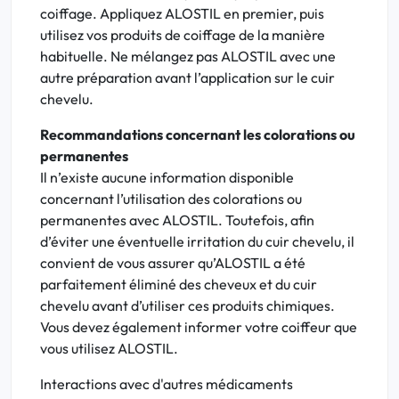
coiffage. Appliquez ALOSTIL en premier, puis
utilisez vos produits de coiffage de la manière
habituelle. Ne mélangez pas ALOSTIL avec une
autre préparation avant l’application sur le cuir
chevelu.
Recommandations concernant les colorations ou
permanentes
Il n’existe aucune information disponible
concernant l’utilisation des colorations ou
permanentes avec ALOSTIL. Toutefois, afin
d’éviter une éventuelle irritation du cuir chevelu, il
convient de vous assurer qu’ALOSTIL a été
parfaitement éliminé des cheveux et du cuir
chevelu avant d’utiliser ces produits chimiques.
Vous devez également informer votre coiffeur que
vous utilisez ALOSTIL.
Interactions avec d'autres médicaments