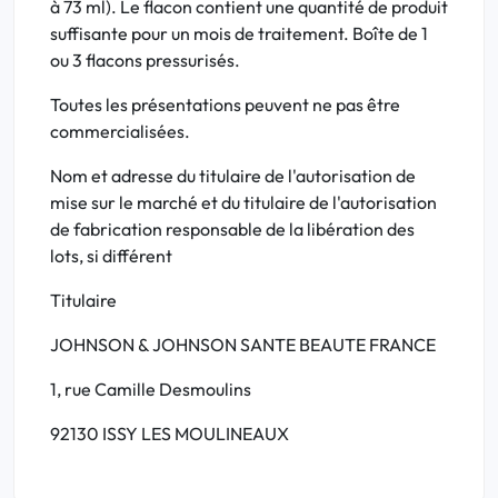
à 73 ml). Le flacon contient une quantité de produit
suffisante pour un mois de traitement. Boîte de 1
ou 3 flacons pressurisés.
Toutes les présentations peuvent ne pas être
commercialisées.
Nom et adresse du titulaire de l'autorisation de
mise sur le marché et du titulaire de l'autorisation
de fabrication responsable de la libération des
lots, si différent
Titulaire
JOHNSON & JOHNSON SANTE BEAUTE FRANCE
1, rue Camille Desmoulins
92130 ISSY LES MOULINEAUX