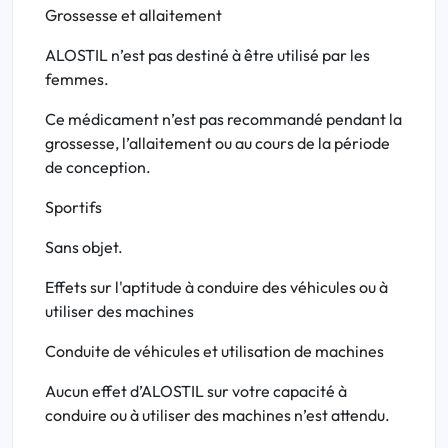
Grossesse et allaitement
ALOSTIL n’est pas destiné à être utilisé par les
femmes.
Ce médicament n’est pas recommandé pendant la
grossesse, l’allaitement ou au cours de la période
de conception.
Sportifs
Sans objet.
Effets sur l'aptitude à conduire des véhicules ou à
utiliser des machines
Conduite de véhicules et utilisation de machines
Aucun effet d’ALOSTIL sur votre capacité à
conduire ou à utiliser des machines n’est attendu.