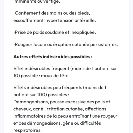
imminente ou vertige.
Gonflement des mains ou des pieds,
·
essoufflement, hypertension artérielle.
Prise de poids soudaine et inexpliquée.
·
Rougeur locale ou éruption cutanée persistantes.
·
Autres effets indésirables possibles :
Effet indésirables fréquent (moins de 1 patient sur
10) possible : maux de tête.
Effets indésirables peu fréquents (moins de 1
patient sur 100) possibles :
Démangeaisons, pousse excessive des poils et
cheveux, acné, irritation cutanée, affections
inflammatoires de la peau entraînant une rougeur
et des démangeaisons, gêne ou difficultés
respiratoires.