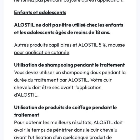
Enfants et adolescents
ALOSTIL ne doit pas être utilisé chez les enfants
et les adolescents âgés de moins de 18 ans.
Autres produits capillaires et ALOSTIL 5 %, mousse
pour application cutanée
Utilisation de shampooing pendant le traitement
Vous devez utiliser un shampooing doux pendant la
durée du traitement par ALOSTIL. Votre cuir
chevelu doit être sec avant l’application
d’ALOSTIL.
Utilisation de produits de coiffage pendant le
traitement
Pour obtenir les meilleurs résultats, ALOSTIL doit
avoir le temps de pénétrer dans le cuir chevelu
avant l’utilisation d’un quelconque produit de