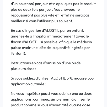
d’un bouchon) par jour et n’appliquez pas le produit
plus de deux fois par jour. Vos cheveux ne
repousseront pas plus vite et l’effet ne sera pas
meilleur si vous l’utilisez plus souvent.
En cas d’ingestion d’ALOSTIL par un enfant,
amenez-le à l’hôpital immédiatement (avec le
flacon d’ALOSTIL si possible, afin que le médecin
puisse avoir une idée de la quantité ingérée par
l’enfant).
Instructions en cas d'omission d'une ou de
plusieurs doses
Si vous oubliez d’utiliser ALOSTIL 5 %, mousse pour
application cutanée :
Ne vous inquiétez pas si vous oubliez une ou deux
applications, continuez simplement à utiliser le
produit comme si vous n’aviez raté aucune dose.