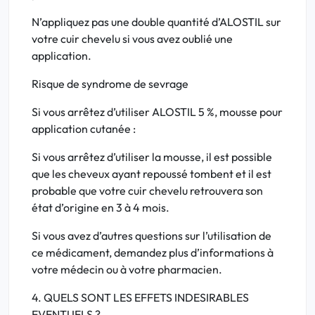
N’appliquez pas une double quantité d’ALOSTIL sur
votre cuir chevelu si vous avez oublié une
application.
Risque de syndrome de sevrage
Si vous arrêtez d’utiliser ALOSTIL 5 %, mousse pour
application cutanée :
Si vous arrêtez d’utiliser la mousse, il est possible
que les cheveux ayant repoussé tombent et il est
probable que votre cuir chevelu retrouvera son
état d’origine en 3 à 4 mois.
Si vous avez d’autres questions sur l’utilisation de
ce médicament, demandez plus d’informations à
votre médecin ou à votre pharmacien.
4. QUELS SONT LES EFFETS INDESIRABLES
EVENTUELS ?