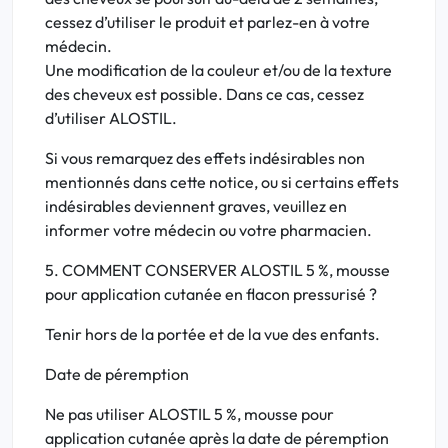
cessez d’utiliser le produit et parlez-en à votre
médecin.
Une modification de la couleur et/ou de la texture
des cheveux est possible. Dans ce cas, cessez
d’utiliser ALOSTIL.
Si vous remarquez des effets indésirables non
mentionnés dans cette notice, ou si certains effets
indésirables deviennent graves, veuillez en
informer votre médecin ou votre pharmacien.
5. COMMENT CONSERVER ALOSTIL 5 %, mousse
pour application cutanée en flacon pressurisé ?
Tenir hors de la portée et de la vue des enfants.
Date de péremption
Ne pas utiliser ALOSTIL 5 %, mousse pour
application cutanée après la date de péremption