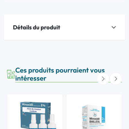
Détails du produit
Ces produits pourraient vous
intéresser