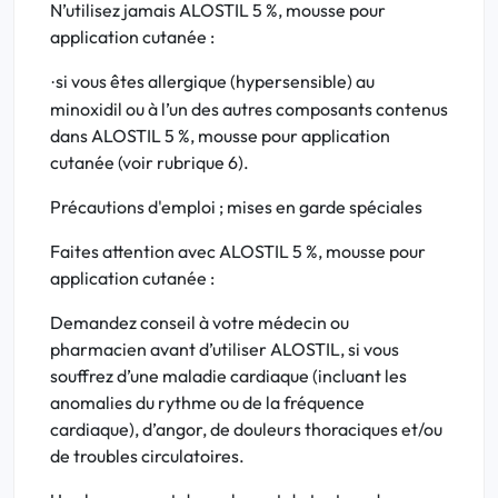
N’utilisez jamais ALOSTIL 5 %, mousse pour
application cutanée :
si vous êtes allergique (hypersensible) au
·
minoxidil ou à l’un des autres composants contenus
dans ALOSTIL 5 %, mousse pour application
cutanée (voir rubrique 6).
Précautions d'emploi ; mises en garde spéciales
Faites attention avec ALOSTIL 5 %, mousse pour
application cutanée :
Demandez conseil à votre médecin ou
pharmacien avant d’utiliser ALOSTIL, si vous
souffrez d’une maladie cardiaque (incluant les
anomalies du rythme ou de la fréquence
cardiaque), d’angor, de douleurs thoraciques et/ou
de troubles circulatoires.