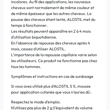
incolores. Au fil des applications, les nouveaux
cheveux sont normalement de même couleur et
de même épaisseur que les autres cheveux. La
pousse des cheveux étant lente, ALOSTIL met du
temps à fonctionner.
Les résultats peuvent apparaître en 2 à 4 mois
d’utilisation biquotidienne.
En l’absence de repousse des cheveux après 4
mois, cessez d’utiliser ALOSTIL.
L’importance de la repousse capillaire varie selon
les utilisateurs. Ce produit ne fonctionne pas chez
tous les hommes.
Symptômes et instructions en cas de surdosage
Si vous avez utilisé plus d’ALOSTIL 5 %, mousse
pour application cutanée que vous n’auriez dû :
Respectez le mode d’emploi.
N’utilisez pas plus de 2 g (l’équivalent du volume