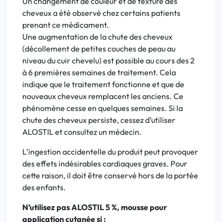
Un changement de couleur et de texture des
cheveux a été observé chez certains patients
prenant ce médicament.
Une augmentation de la chute des cheveux
(décollement de petites couches de peau au
niveau du cuir chevelu) est possible au cours des 2
à 6 premières semaines de traitement. Cela
indique que le traitement fonctionne et que de
nouveaux cheveux remplacent les anciens. Ce
phénomène cesse en quelques semaines. Si la
chute des cheveux persiste, cessez d’utiliser
ALOSTIL et consultez un médecin.
L’ingestion accidentelle du produit peut provoquer
des effets indésirables cardiaques graves. Pour
cette raison, il doit être conservé hors de la portée
des enfants.
N’utilisez pas ALOSTIL 5 %, mousse pour
application cutanée si :