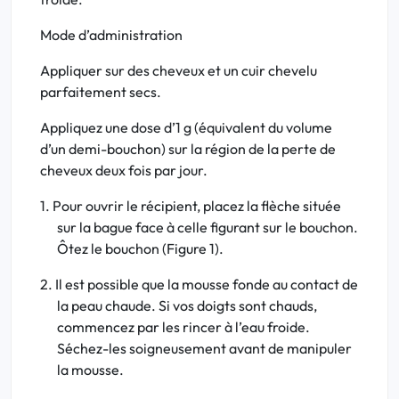
Mode d’administration
Appliquer sur des cheveux et un cuir chevelu
parfaitement secs.
Appliquez une dose d’1 g (équivalent du volume
d’un demi-bouchon) sur la région de la perte de
cheveux deux fois par jour.
1. Pour ouvrir le récipient, placez la flèche située
sur la bague face à celle figurant sur le bouchon.
Ôtez le bouchon (Figure 1).
2. Il est possible que la mousse fonde au contact de
la peau chaude. Si vos doigts sont chauds,
commencez par les rincer à l’eau froide.
Séchez-les soigneusement avant de manipuler
la mousse.