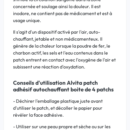
concernée et soulage ainsi la douleur. Il est
inodore, ne contient pas de médicament et est à
usage unique.
Il s'agit d'un dispositif activé par l'air, auto-
chauffant, jetable et non médicamenteux. Il
génère de la chaleur lorsque la poudre de fer, le
charbon actif, les sels et l'eau contenus dans le
patch entrent en contact avec l'oxygène de l'air et
subissent une réaction d'oxydation.
Conseils d'utilisation Alvita patch
adhésif autochauffant boite de 4 patchs
- Déchirer l'emballage plastique juste avant
d'utiliser le patch, et décoller le papier pour
révéler la face adhésive.
- Utiliser sur une peau propre et sèche ou sur les