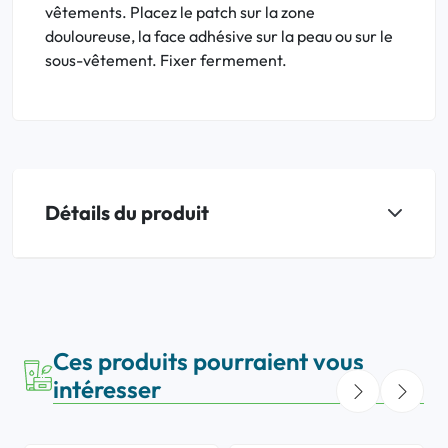
vêtements. Placez le patch sur la zone
douloureuse, la face adhésive sur la peau ou sur le
sous-vêtement. Fixer fermement.
Détails du produit
Ces produits pourraient vous
intéresser