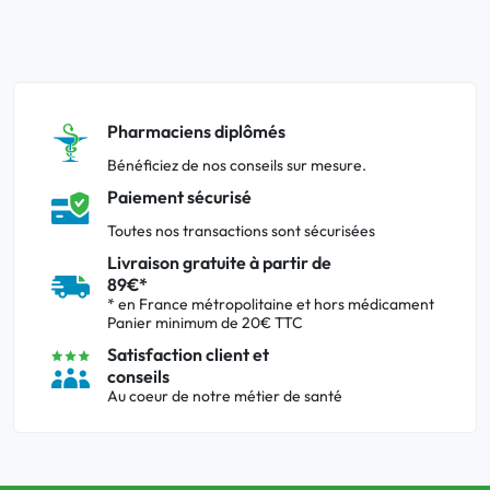
Pharmaciens diplômés
Bénéficiez de nos conseils sur mesure.
Paiement sécurisé
Toutes nos transactions sont sécurisées
Livraison gratuite à partir de
89€*
* en France métropolitaine et hors médicament
Panier minimum de 20€ TTC
Satisfaction client et
conseils
Au coeur de notre métier de santé