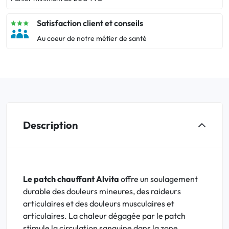
Satisfaction client et conseils
Au coeur de notre métier de santé
Description
Le patch chauffant Alvita
offre un soulagement
durable des douleurs mineures, des raideurs
articulaires et des douleurs musculaires et
articulaires. La chaleur dégagée par le patch
stimule la circulation sanguine dans la zone