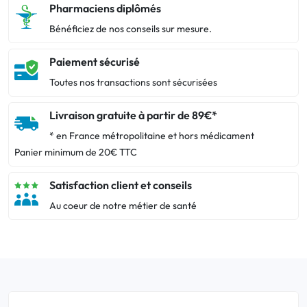
Pharmaciens diplômés
Bénéficiez de nos conseils sur mesure.
Paiement sécurisé
Toutes nos transactions sont sécurisées
Livraison gratuite à partir de 89€*
* en France métropolitaine et hors médicament
Panier minimum de 20€ TTC
Satisfaction client et conseils
Au coeur de notre métier de santé