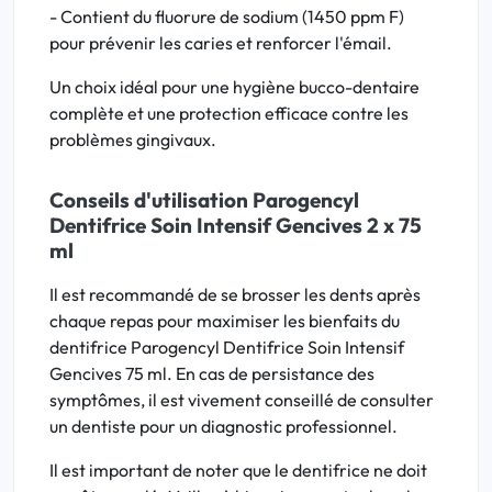
- Contient du fluorure de sodium (1450 ppm F)
pour prévenir les caries et renforcer l'émail.
Un choix idéal pour une hygiène bucco-dentaire
complète et une protection efficace contre les
problèmes gingivaux.
Conseils d'utilisation Parogencyl
Dentifrice Soin Intensif Gencives 2 x 75
ml
Il est recommandé de se brosser les dents après
chaque repas pour maximiser les bienfaits du
dentifrice Parogencyl Dentifrice Soin Intensif
Gencives 75 ml. En cas de persistance des
symptômes, il est vivement conseillé de consulter
un dentiste pour un diagnostic professionnel.
Il est important de noter que le dentifrice ne doit