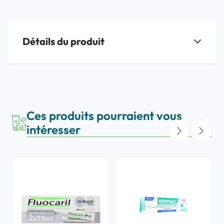
Détails du produit
Ces produits pourraient vous
intéresser