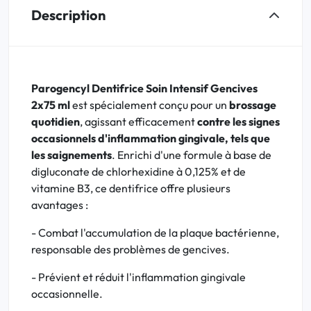
Description
Parogencyl Dentifrice Soin Intensif Gencives
2x75 ml
est spécialement conçu pour un
brossage
quotidien
, agissant efficacement
contre les signes
occasionnels d'inflammation gingivale, tels que
les saignements
. Enrichi d'une formule à base de
digluconate de chlorhexidine à 0,125% et de
vitamine B3, ce dentifrice offre plusieurs
avantages :
- Combat l'accumulation de la plaque bactérienne,
responsable des problèmes de gencives.
- Prévient et réduit l'inflammation gingivale
occasionnelle.