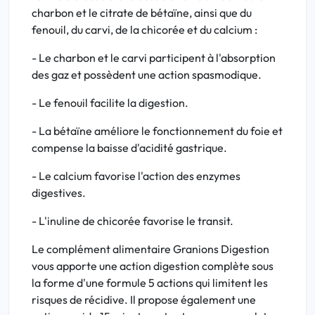
charbon et le citrate de bétaïne, ainsi que du
fenouil, du carvi, de la chicorée et du calcium :
- Le charbon et le carvi participent à l'absorption
des gaz et possèdent une action spasmodique.
- Le fenouil facilite la digestion.
- La bétaïne améliore le fonctionnement du foie et
compense la baisse d'acidité gastrique.
- Le calcium favorise l'action des enzymes
digestives.
- L'inuline de chicorée favorise le transit.
Le complément alimentaire Granions Digestion
vous apporte une action digestion complète sous
la forme d'une formule 5 actions qui limitent les
risques de récidive. Il propose également une