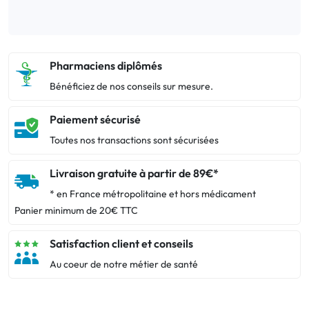
Pharmaciens diplômés
Bénéficiez de nos conseils sur mesure.
Paiement sécurisé
Toutes nos transactions sont sécurisées
Livraison gratuite à partir de 89€*
* en France métropolitaine et hors médicament
Panier minimum de 20€ TTC
Satisfaction client et conseils
Au coeur de notre métier de santé