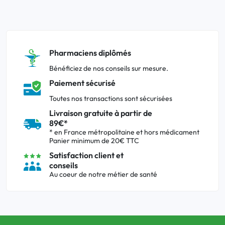
Pharmaciens diplômés
Bénéficiez de nos conseils sur mesure.
Paiement sécurisé
Toutes nos transactions sont sécurisées
Livraison gratuite à partir de
89€*
* en France métropolitaine et hors médicament
Panier minimum de 20€ TTC
Satisfaction client et
conseils
Au coeur de notre métier de santé