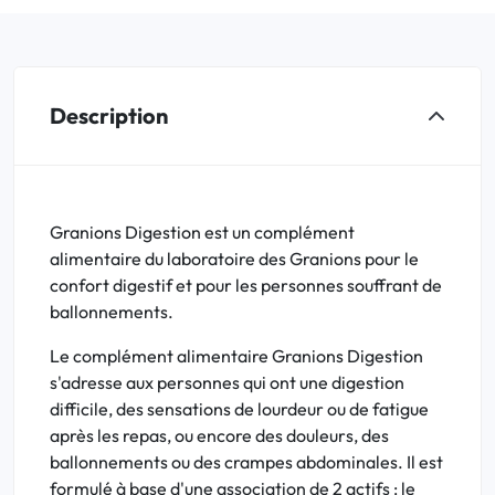
Description
Granions Digestion est un complément
alimentaire du laboratoire des Granions pour le
confort digestif et pour les personnes souffrant de
ballonnements.
Le complément alimentaire Granions Digestion
s'adresse aux personnes qui ont une digestion
difficile, des sensations de lourdeur ou de fatigue
après les repas, ou encore des douleurs, des
ballonnements ou des crampes abdominales. Il est
formulé à base d'une association de 2 actifs : le