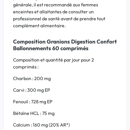
générale, il est recommandé aux femmes
enceintes et allaitantes de consulter un
professionnel de santé avant de prendre tout
complément alimentaire.
Composition Granions Digestion Confort
Ballonnements 60 comprimés
Composition et quantité par jour pour 2
comprimés :
Charbon : 200 mg
Carvi : 300 mg EP
Fenouil : 728 mg EP
Bétaïne HCL : 75 mg
Calcium : 160 mg (20% AR*)