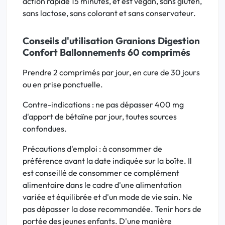
action rapide 15 minutes, et est vegan, sans gluten,
sans lactose, sans colorant et sans conservateur.
Conseils d'utilisation Granions Digestion
Confort Ballonnements 60 comprimés
Prendre 2 comprimés par jour, en cure de 30 jours
ou en prise ponctuelle.
Contre-indications : ne pas dépasser 400 mg
d'apport de bétaïne par jour, toutes sources
confondues.
Précautions d'emploi : à consommer de
préférence avant la date indiquée sur la boîte. Il
est conseillé de consommer ce complément
alimentaire dans le cadre d'une alimentation
variée et équilibrée et d'un mode de vie sain. Ne
pas dépasser la dose recommandée. Tenir hors de
portée des jeunes enfants. D'une manière