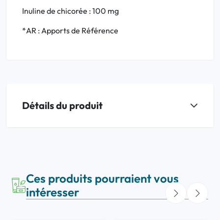
Inuline de chicorée : 100 mg
*AR : Apports de Référence
Détails du produit
Ces produits pourraient vous
intéresser