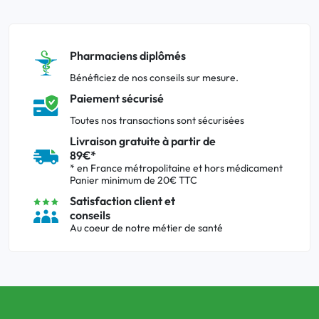
Pharmaciens diplômés
Bénéficiez de nos conseils sur mesure.
Paiement sécurisé
Toutes nos transactions sont sécurisées
Livraison gratuite à partir de
89€*
* en France métropolitaine et hors médicament
Panier minimum de 20€ TTC
Satisfaction client et
conseils
Au coeur de notre métier de santé