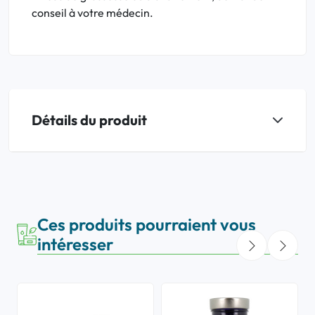
conseil à votre médecin.
Détails du produit
Ces produits pourraient vous
intéresser