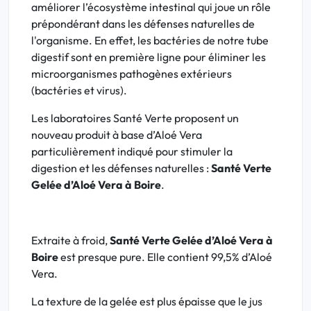
améliorer l’écosystème intestinal qui joue un rôle
prépondérant dans les défenses naturelles de
l'organisme. En effet, les bactéries de notre tube
digestif sont en première ligne pour éliminer les
microorganismes pathogènes extérieurs
(bactéries et virus).
Les laboratoires Santé Verte proposent un
nouveau produit à base d’Aloé Vera
particulièrement indiqué pour stimuler la
digestion et les défenses naturelles :
Santé Verte
Gelée d’Aloé Vera à Boire
.
Extraite à froid,
Santé Verte Gelée d’Aloé Vera à
Boire
est presque pure. Elle contient 99,5% d’Aloé
Vera.
La texture de la gelée est plus épaisse que le jus