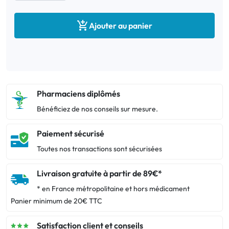

Ajouter au panier
Pharmaciens diplômés
Bénéficiez de nos conseils sur mesure.
Paiement sécurisé
Toutes nos transactions sont sécurisées
Livraison gratuite à partir de 89€*
* en France métropolitaine et hors médicament
Panier minimum de 20€ TTC
Satisfaction client et conseils