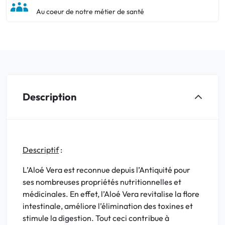
Au coeur de notre métier de santé
Description
Descriptif
:
L’Aloé Vera est reconnue depuis l’Antiquité pour
ses nombreuses propriétés nutritionnelles et
médicinales. En effet, l’Aloé Vera revitalise la flore
intestinale, améliore l’élimination des toxines et
stimule la digestion. Tout ceci contribue à