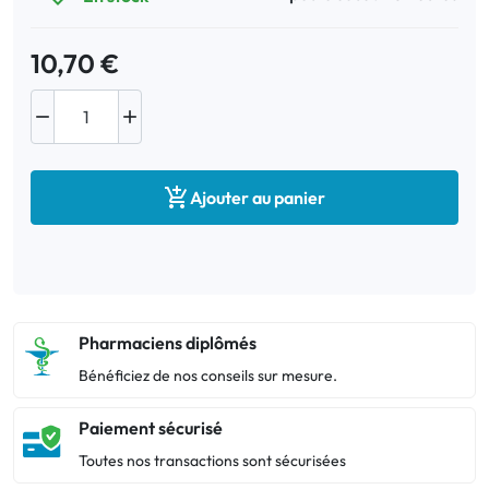
10,70 €



Ajouter au panier
Pharmaciens diplômés
Bénéficiez de nos conseils sur mesure.
Paiement sécurisé
Toutes nos transactions sont sécurisées