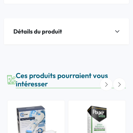
Détails du produit
Ces produits pourraient vous
intéresser