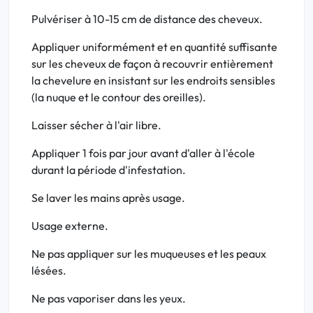
Pulvériser à 10-15 cm de distance des cheveux.
Appliquer uniformément et en quantité suffisante
sur les cheveux de façon à recouvrir entièrement
la chevelure en insistant sur les endroits sensibles
(la nuque et le contour des oreilles).
Laisser sécher à l'air libre.
Appliquer 1 fois par jour avant d'aller à l'école
durant la période d'infestation.
Se laver les mains après usage.
Usage externe.
Ne pas appliquer sur les muqueuses et les peaux
lésées.
Ne pas vaporiser dans les yeux.