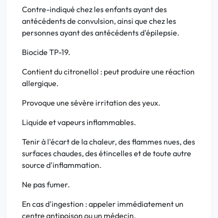
Contre-indiqué chez les enfants ayant des
antécédents de convulsion, ainsi que chez les
personnes ayant des antécédents d'épilepsie.
Biocide TP-19.
Contient du citronellol : peut produire une réaction
allergique.
Provoque une sévère irritation des yeux.
Liquide et vapeurs inflammables.
Tenir à l'écart de la chaleur, des flammes nues, des
surfaces chaudes, des étincelles et de toute autre
source d'inflammation.
Ne pas fumer.
En cas d'ingestion : appeler immédiatement un
centre antipoison ou un médecin.