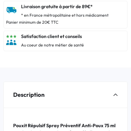
Livraison gratuite à partir de 89€*
* en France métropolitaine et hors médicament
Panier minimum de 20€ TTC
Satisfaction client et conseils
Au coeur de notre métier de santé
Description
Pouxit Répulsif Spray Préventif Anti-Poux 75 ml