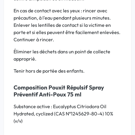
En cas de contact avec les yeux : rincer avec
précaution, à l'eau pendant plusieurs minutes.
Enlever les lentilles de contact si la victime en
porte et si elles peuvent être facilement enlevées.
Continuer à rincer.
Éliminer les déchets dans un point de collecte
approprié.
Tenir hors de portée des enfants.
Composition Pouxit Répulsif Spray
Préventif Anti-Poux 75 ml
Substance active : Eucalyptus Citriodora Oil
Hydrated, cyclized (CAS N°1245629-80-4) 10%
(v/v)