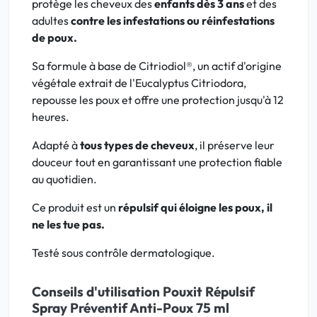
protège les cheveux des
enfants dès 3 ans
et des
adultes
contre les infestations ou réinfestations
de poux.
Sa formule à base de Citriodiol®, un actif d'origine
végétale extrait de l'Eucalyptus Citriodora,
repousse les poux et offre une protection jusqu'à 12
heures.
Adapté à
tous types de cheveux
, il préserve leur
douceur tout en garantissant une protection fiable
au quotidien.
Ce produit est un
répulsif qui éloigne les poux, il
ne les tue pas.
Testé sous contrôle dermatologique.
Conseils d'utilisation Pouxit Répulsif
Spray Préventif Anti-Poux 75 ml