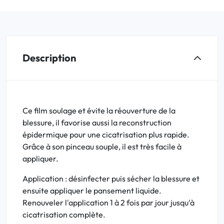
Description
Ce film soulage et évite la réouverture de la
blessure, il favorise aussi la reconstruction
épidermique pour une cicatrisation plus rapide.
Grâce à son pinceau souple, il est très facile à
appliquer.
Application : désinfecter puis sécher la blessure et
ensuite appliquer le pansement liquide.
Renouveler l'application 1 à 2 fois par jour jusqu'à
cicatrisation complète.