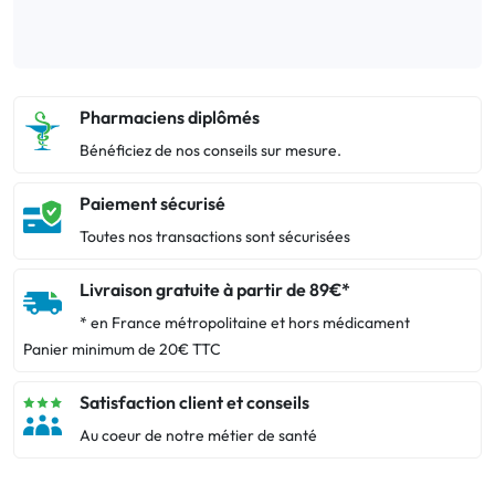
Pharmaciens diplômés
Bénéficiez de nos conseils sur mesure.
Paiement sécurisé
Toutes nos transactions sont sécurisées
Livraison gratuite à partir de 89€*
* en France métropolitaine et hors médicament
Panier minimum de 20€ TTC
Satisfaction client et conseils
Au coeur de notre métier de santé