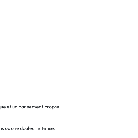
ique et un pansement propre.
ns ou une douleur intense.