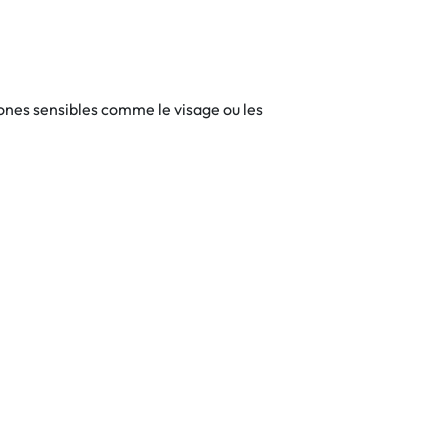
zones sensibles comme le visage ou les