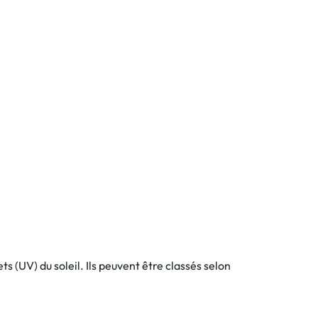
s (UV) du soleil. Ils peuvent être classés selon