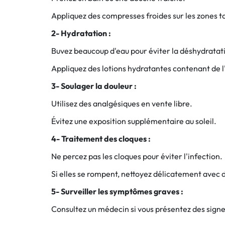
Appliquez des compresses froides sur les zones 
2- Hydratation :
Buvez beaucoup d'eau pour éviter la déshydratat
Appliquez des lotions hydratantes contenant de l'
3- Soulager la douleur :
Utilisez des analgésiques en vente libre.
Évitez une exposition supplémentaire au soleil.
4- Traitement des cloques :
Ne percez pas les cloques pour éviter l'infection.
Si elles se rompent, nettoyez délicatement avec 
5- Surveiller les symptômes graves :
Consultez un médecin si vous présentez des signes