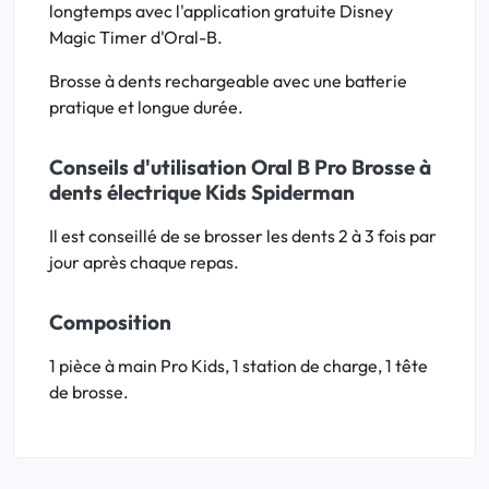
longtemps avec l'application gratuite Disney
Magic Timer d'Oral-B.
Brosse à dents rechargeable avec une batterie
pratique et longue durée.
Conseils d'utilisation Oral B Pro Brosse à
dents électrique Kids Spiderman
Il est conseillé de se brosser les dents 2 à 3 fois par
jour après chaque repas.
Composition
1 pièce à main Pro Kids, 1 station de charge, 1 tête
de brosse.