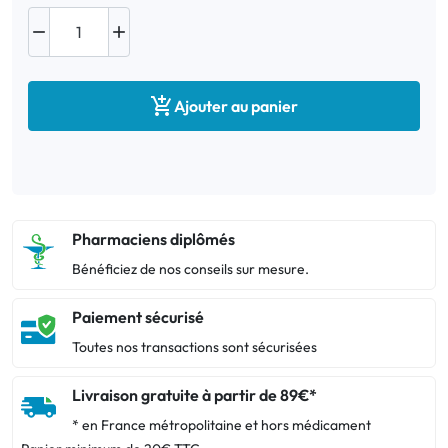



Ajouter au panier
Pharmaciens diplômés
Bénéficiez de nos conseils sur mesure.
Paiement sécurisé
Toutes nos transactions sont sécurisées
Livraison gratuite à partir de 89€*
* en France métropolitaine et hors médicament