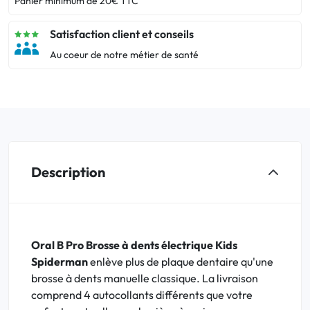
Panier minimum de 20€ TTC
Satisfaction client et conseils
Au coeur de notre métier de santé
Description
Oral B Pro Brosse à dents électrique Kids
Spiderman
enlève plus de plaque dentaire qu'une
brosse à dents manuelle classique. La livraison
comprend 4 autocollants différents que votre