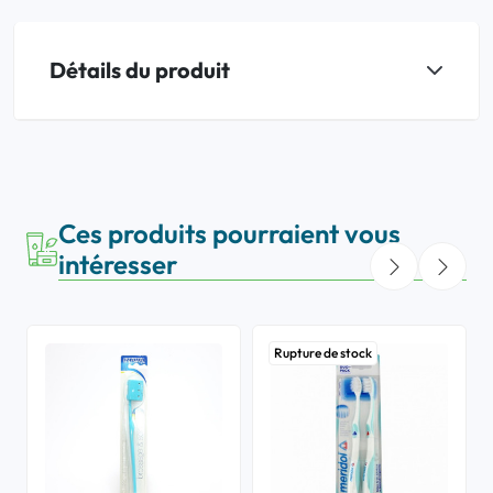
Détails du produit
Ces produits pourraient vous
intéresser
Rupture de stock