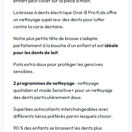
enfant peut coller sur la pièce à main.
La brosse à dents électrique Oral-B Pro Kids offre
un nettoyage supérieur des dents pour lutter
contre la carie dentaire.
Notre plus petite tête de brosse s'adapte
parfaitement à la bouche d'un enfant et est
idéale
pour les dents de lait
.
Poils extra doux pour protéger les gencives
sensibles.
2 programmes de nettoyage
: nettoyage
quotidien et mode Sensitive+ pour un nettoyage
des dents particulièrement doux.
Superbes autocollants interchangeables avec
différents héros préférés parmi lesquels choisir.
90 % des enfants se brossent les dents plus