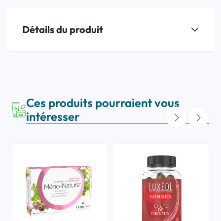
Détails du produit
Ces produits pourraient vous
intéresser