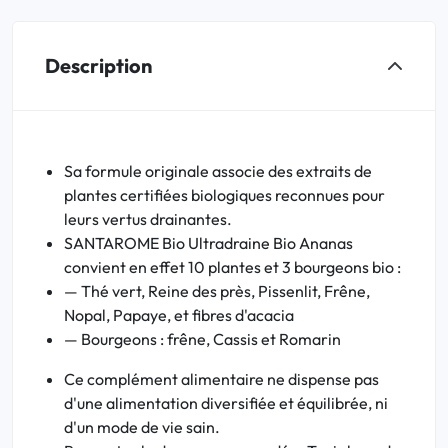
Description
Sa formule originale associe des extraits de
plantes certifiées biologiques reconnues pour
leurs vertus drainantes.
SANTAROME Bio Ultradraine Bio Ananas
convient en effet 10 plantes et 3 bourgeons bio :
— Thé vert, Reine des près, Pissenlit, Frêne,
Nopal, Papaye, et fibres d'acacia
— Bourgeons : frêne, Cassis et Romarin
Ce complément alimentaire ne dispense pas
d'une alimentation diversifiée et équilibrée, ni
d'un mode de vie sain.