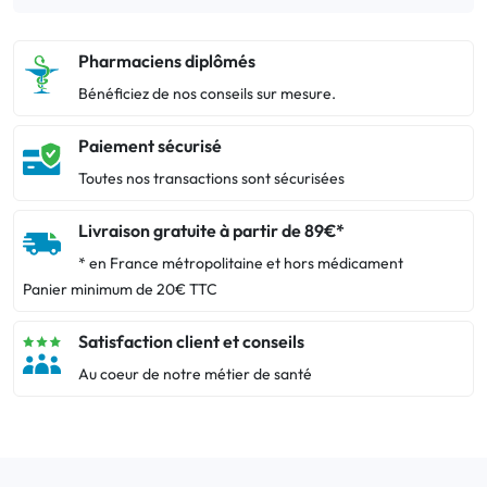
Pharmaciens diplômés
Bénéficiez de nos conseils sur mesure.
Paiement sécurisé
Toutes nos transactions sont sécurisées
Livraison gratuite à partir de 89€*
* en France métropolitaine et hors médicament
Panier minimum de 20€ TTC
Satisfaction client et conseils
Au coeur de notre métier de santé