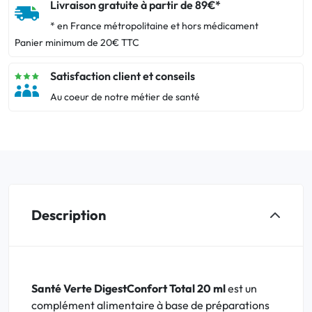
Livraison gratuite à partir de 89€*
* en France métropolitaine et hors médicament
Panier minimum de 20€ TTC
Satisfaction client et conseils
Au coeur de notre métier de santé
Description
Santé Verte DigestConfort Total 20 ml
est un
complément alimentaire à base de préparations