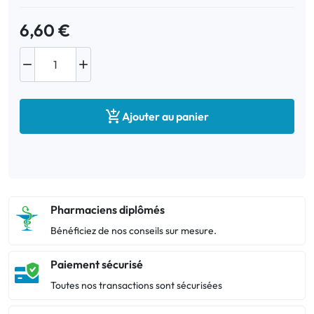
6,60 €



Ajouter au panier
Pharmaciens diplômés
Bénéficiez de nos conseils sur mesure.
Paiement sécurisé
Toutes nos transactions sont sécurisées