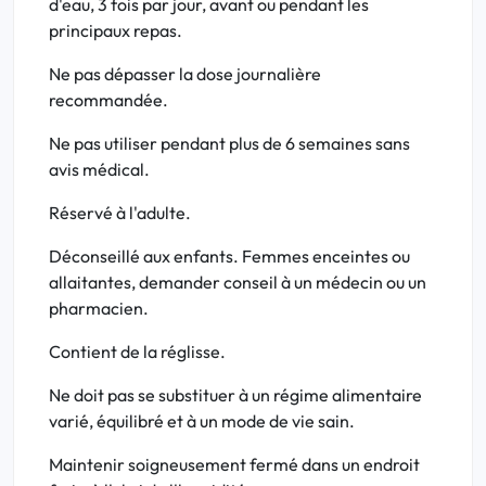
d'eau, 3 fois par jour, avant ou pendant les
principaux repas.
Ne pas dépasser la dose journalière
recommandée.
Ne pas utiliser pendant plus de 6 semaines sans
avis médical.
Réservé à l'adulte.
Déconseillé aux enfants. Femmes enceintes ou
allaitantes, demander conseil à un médecin ou un
pharmacien.
Contient de la réglisse.
Ne doit pas se substituer à un régime alimentaire
varié, équilibré et à un mode de vie sain.
Maintenir soigneusement fermé dans un endroit