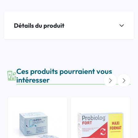
Détails du produit
Ces produits pourraient vous
intéresser