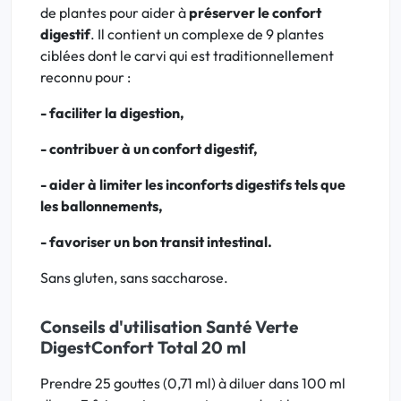
de plantes pour aider à
préserver le confort
digestif
. Il contient un complexe de 9 plantes
ciblées dont le carvi qui est traditionnellement
reconnu pour :
- faciliter la digestion,
- contribuer à un confort digestif,
- aider à limiter les inconforts digestifs tels que
les ballonnements,
- favoriser un bon transit intestinal.
Sans gluten, sans saccharose.
Conseils d'utilisation Santé Verte
DigestConfort Total 20 ml
Prendre 25 gouttes (0,71 ml) à diluer dans 100 ml