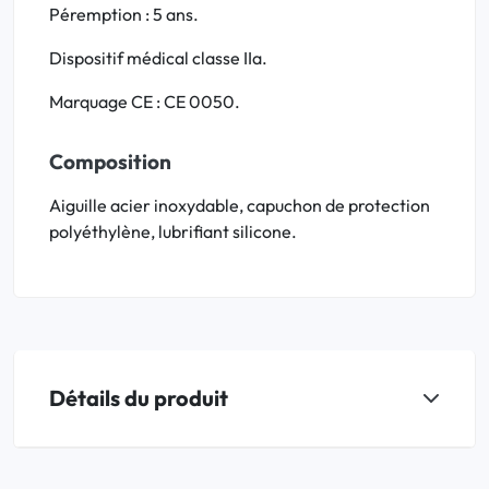
Péremption : 5 ans.
Dispositif médical classe IIa.
Marquage CE : CE 0050.
Composition
Aiguille acier inoxydable, capuchon de protection
polyéthylène, lubrifiant silicone.
Détails du produit