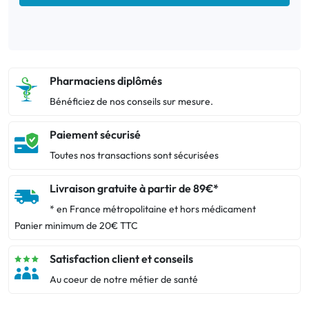
Pharmaciens diplômés
Bénéficiez de nos conseils sur mesure.
Paiement sécurisé
Toutes nos transactions sont sécurisées
Livraison gratuite à partir de 89€*
* en France métropolitaine et hors médicament
Panier minimum de 20€ TTC
Satisfaction client et conseils
Au coeur de notre métier de santé