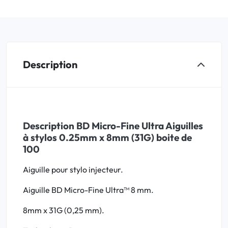
Description
Description BD Micro-Fine Ultra Aiguilles
à stylos 0.25mm x 8mm (31G) boite de
100
Aiguille pour stylo injecteur.
Aiguille BD Micro-Fine Ultra™ 8 mm.
8mm x 31G (0,25 mm).