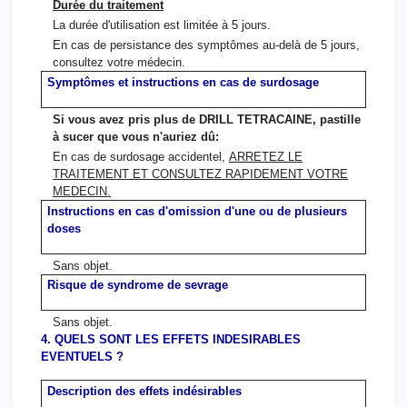
Durée du traitement
La durée d'utilisation est limitée à 5 jours.
En cas de persistance des symptômes au-delà de 5 jours,
consultez votre médecin.
Symptômes et instructions en cas de surdosage
Si vous avez pris plus de DRILL TETRACAINE, pastille
à sucer que vous n'auriez dû:
En cas de surdosage accidentel,
ARRETEZ LE
TRAITEMENT ET CONSULTEZ RAPIDEMENT VOTRE
MEDECIN.
Instructions en cas d'omission d'une ou de plusieurs
doses
Sans objet.
Risque de syndrome de sevrage
Sans objet.
4. QUELS SONT LES EFFETS INDESIRABLES
EVENTUELS ?
Description des effets indésirables