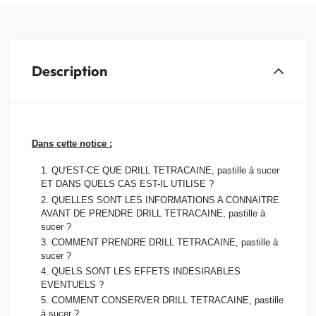
Description
Dans cette notice :
1. QU'EST-CE QUE DRILL TETRACAINE, pastille à sucer
ET DANS QUELS CAS EST-IL UTILISE ?
2. QUELLES SONT LES INFORMATIONS A CONNAITRE
AVANT DE PRENDRE DRILL TETRACAINE, pastille à
sucer ?
3. COMMENT PRENDRE DRILL TETRACAINE, pastille à
sucer ?
4. QUELS SONT LES EFFETS INDESIRABLES
EVENTUELS ?
5. COMMENT CONSERVER DRILL TETRACAINE, pastille
à sucer ?