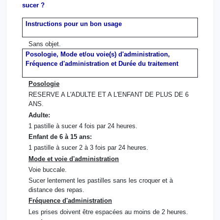
sucer ?
Instructions pour un bon usage
Sans objet.
Posologie, Mode et/ou voie(s) d'administration,
Fréquence d'administration et Durée du traitement
Posologie
RESERVE A L'ADULTE ET A L'ENFANT DE PLUS DE 6
ANS.
Adulte:
1 pastille à sucer 4 fois par 24 heures.
Enfant de 6 à 15 ans:
1 pastille à sucer 2 à 3 fois par 24 heures.
Mode et voie d'administration
Voie buccale.
Sucer lentement les pastilles sans les croquer et à
distance des repas.
Fréquence d'administration
Les prises doivent être espacées au moins de 2 heures.