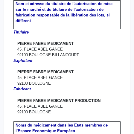
Nom et adresse du titulaire de l'autorisation de mise
sur le marché et du titulaire de l'autorisation de
fabrication responsable de la libération des lots, si
différent
Titulaire
PIERRE FABRE MEDICAMENT
45, PLACE ABEL GANCE
92100 BOULOGNE-BILLANCOURT
Exploitant
PIERRE FABRE MEDICAMENT
45, PLACE ABEL GANCE
92100 BOULOGNE
Fabricant
PIERRE FABRE MEDICAMENT PRODUCTION
45, PLACE ABEL GANCE
92100 BOULOGNE
Noms du médicament dans les Etats membres de
l'Espace Economique Européen