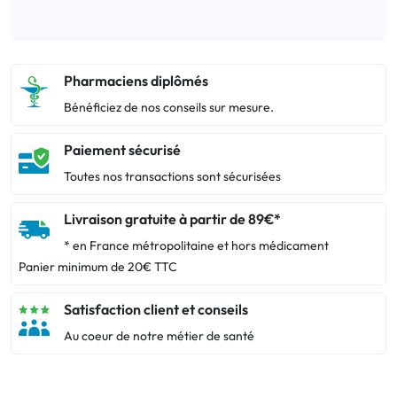
Pharmaciens diplômés
Bénéficiez de nos conseils sur mesure.
Paiement sécurisé
Toutes nos transactions sont sécurisées
Livraison gratuite à partir de 89€*
* en France métropolitaine et hors médicament
Panier minimum de 20€ TTC
Satisfaction client et conseils
Au coeur de notre métier de santé