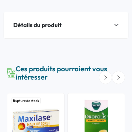
Détails du produit
Ces produits pourraient vous
intéresser
Rupture de stock