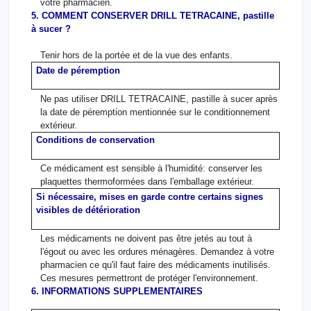
votre pharmacien.
5. COMMENT CONSERVER DRILL TETRACAINE, pastille
à sucer ?
Tenir hors de la portée et de la vue des enfants.
Date de péremption
Ne pas utiliser DRILL TETRACAINE, pastille à sucer après
la date de péremption mentionnée sur le conditionnement
extérieur.
Conditions de conservation
Ce médicament est sensible à l'humidité: conserver les
plaquettes thermoformées dans l'emballage extérieur.
Si nécessaire, mises en garde contre certains signes
visibles de détérioration
Les médicaments ne doivent pas être jetés au tout à
l'égout ou avec les ordures ménagères. Demandez à votre
pharmacien ce qu'il faut faire des médicaments inutilisés.
Ces mesures permettront de protéger l'environnement.
6. INFORMATIONS SUPPLEMENTAIRES