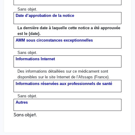
Sans objet.
Date d’approbation de la notice
La dernière date à laquelle cette notice a été approuvée
est le {date}.
AMM sous circonstances exceptionnelles
Sans objet.
Informations Internet
Des informations détaillées sur ce médicament sont
disponibles sur le site Internet de l’Afssaps (France).
Informations réservées aux professionnels de santé
Sans objet.
Autres
Sans objet.