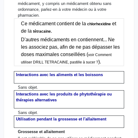
médicament, y compris un médicament obtenu sans
ordonnance, parlez-en à votre médecin ou à votre
pharmacien.
Ce médicament contient de la
et
chlorhexidine
de la
.
tétracaïne
D'autres médicaments en contiennent... Ne
les associez pas, afin de ne pas dépasser les
doses maximales conseillées (
voir Comment
).
utiliser DRILL TETRACAINE, pastille à sucer ?
Interactions avec les aliments et les boissons
Sans objet.
Interactions avec les produits de phytothérapie ou
thérapies alternatives
Sans objet.
Utilisation pendant la grossesse et l'allaitement
Grossesse et allaitement