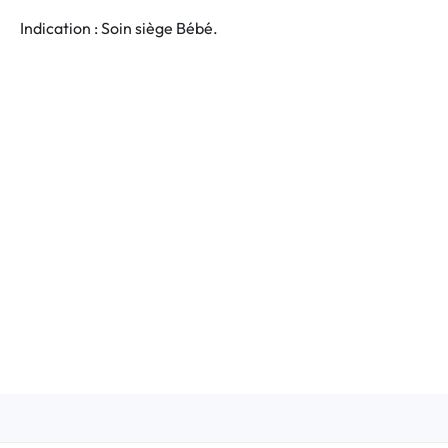
Indication : Soin siège Bébé.