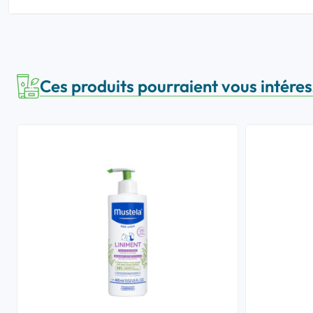
Ces produits pourraient vous intére