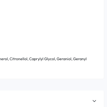
rol, Citronellol, Caprylyl Glycol, Geraniol, Geranyl