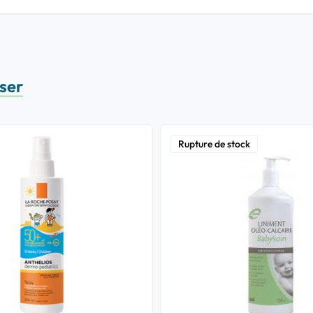
sser
Rupture de stock