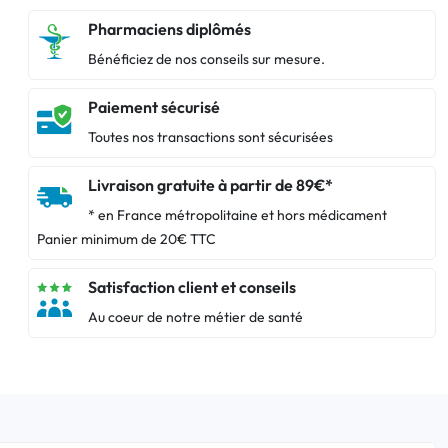
Pharmaciens diplômés
Bénéficiez de nos conseils sur mesure.
Paiement sécurisé
Toutes nos transactions sont sécurisées
Livraison gratuite à partir de 89€*
* en France métropolitaine et hors médicament
Panier minimum de 20€ TTC
Satisfaction client et conseils
Au coeur de notre métier de santé