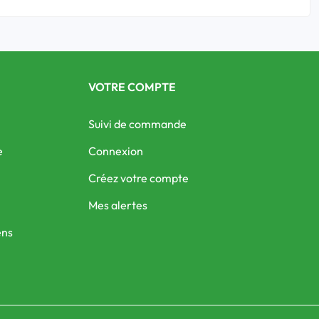
VOTRE COMPTE
Suivi de commande
e
Connexion
Créez votre compte
Mes alertes
ens