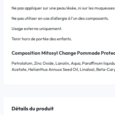
Ne pas appliquer sur une peau lésée, ni sur les muqueuses
Ne pas utiliser en cas d'allergie à l'un des composants.
Usage externe uniquement.
Tenir hors de portée des enfants.
Composition Mitosyl Change Pommade Protectr
Petrolatum, Zinc Oxide, Lanolin, Aqua, Paraffinum liquidu
Acetate, Helianthus Annuus Seed Oil, Linalool, Beta-Cary
Détails du produit