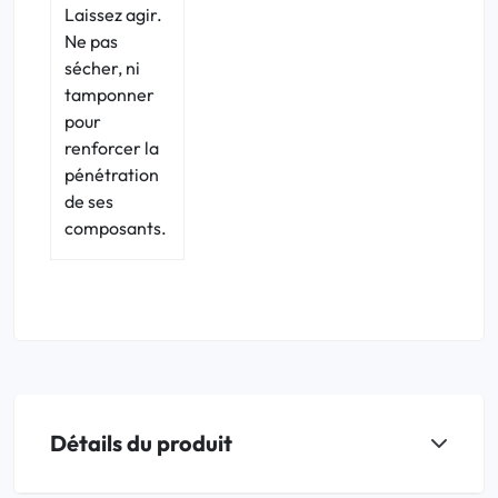
Laissez agir.
Ne pas
sécher, ni
tamponner
pour
renforcer la
pénétration
de ses
composants.
Détails du produit