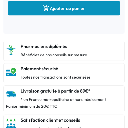

Ajouter au panier
Pharmaciens diplômés
Bénéficiez de nos conseils sur mesure.
Paiement sécurisé
Toutes nos transactions sont sécurisées
Livraison gratuite à partir de 89€*
* en France métropolitaine et hors médicament
Panier minimum de 20€ TTC
Satisfaction client et conseils