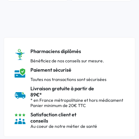
Pharmaciens diplômés
Bénéficiez de nos conseils sur mesure.
Paiement sécurisé
Toutes nos transactions sont sécurisées
Livraison gratuite à partir de
89€*
* en France métropolitaine et hors médicament
Panier minimum de 20€ TTC
Satisfaction client et
conseils
Au coeur de notre métier de santé