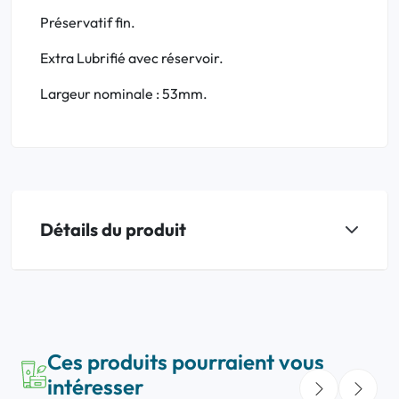
Préservatif fin.
Extra Lubrifié avec réservoir.
Largeur nominale : 53mm.
Détails du produit
Ces produits pourraient vous
intéresser