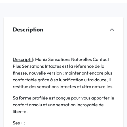
Description
Descriptif
: Manix Sensations Naturelles Contact
Plus Sensations Intactes est la référence de la
finesse, nouvelle version : maintenant encore plus
confortable grâce à sa lubrification ultra douce, il
restitue des sensations intactes et ultra naturelles.
Sa forme profilée est conçue pour vous apporter le
confort absolu et une sensation incroyable de
liberté.
Ses + :