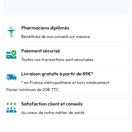
Pharmaciens diplômés
Bénéficiez de nos conseils sur mesure.
Paiement sécurisé
Toutes nos transactions sont sécurisées
Livraison gratuite à partir de 89€*
* en France métropolitaine et hors médicament
Panier minimum de 20€ TTC
Satisfaction client et conseils
Au coeur de notre métier de santé