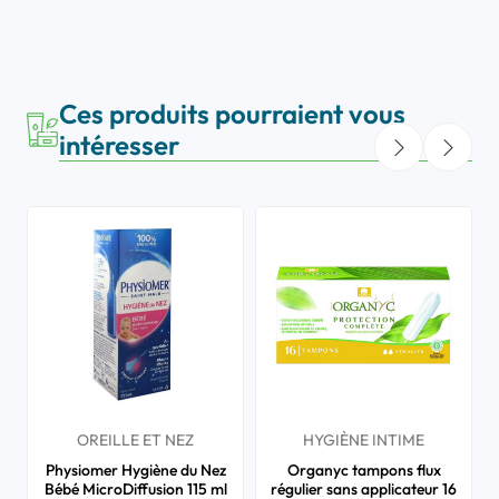
Ces produits pourraient vous
intéresser
OREILLE ET NEZ
HYGIÈNE INTIME
Physiomer Hygiène du Nez
Organyc tampons flux
Bébé MicroDiffusion 115 ml
régulier sans applicateur 16