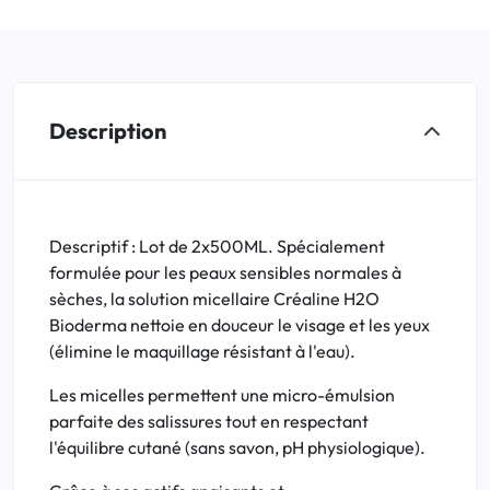
Description
Descriptif : Lot de 2x500ML. Spécialement
formulée pour les peaux sensibles normales à
sèches, la solution micellaire Créaline H2O
Bioderma nettoie en douceur le visage et les yeux
(élimine le maquillage résistant à l'eau).
Les micelles permettent une micro-émulsion
parfaite des salissures tout en respectant
l'équilibre cutané (sans savon, pH physiologique).