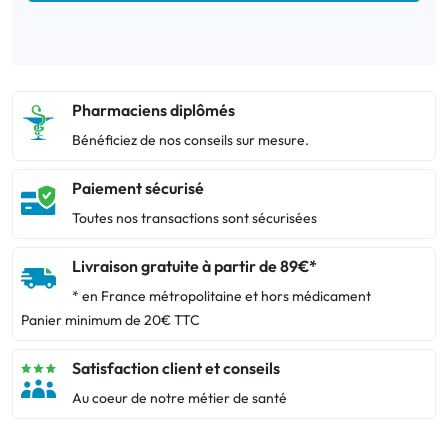
Pharmaciens diplômés
Bénéficiez de nos conseils sur mesure.
Paiement sécurisé
Toutes nos transactions sont sécurisées
Livraison gratuite à partir de 89€*
* en France métropolitaine et hors médicament
Panier minimum de 20€ TTC
Satisfaction client et conseils
Au coeur de notre métier de santé