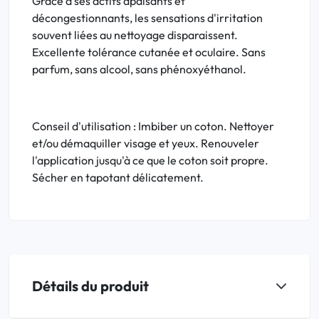
Grâce à ses actifs apaisants et
décongestionnants, les sensations d'irritation
souvent liées au nettoyage disparaissent.
Excellente tolérance cutanée et oculaire. Sans
parfum, sans alcool, sans phénoxyéthanol.
Conseil d'utilisation : Imbiber un coton. Nettoyer
et/ou démaquiller visage et yeux. Renouveler
l'application jusqu'à ce que le coton soit propre.
Sécher en tapotant délicatement.
Détails du produit