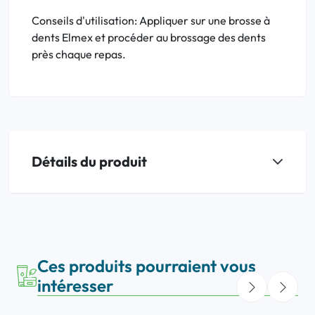
Conseils d'utilisation: Appliquer sur une brosse à
dents Elmex et procéder au brossage des dents
près chaque repas.
Détails du produit
Ces produits pourraient vous
intéresser