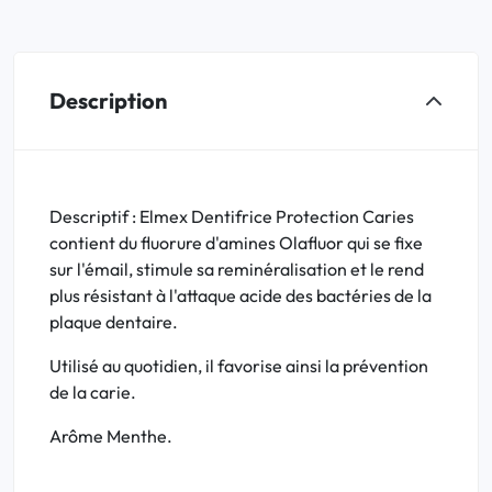
Description
Descriptif : Elmex Dentifrice Protection Caries
contient du fluorure d'amines Olafluor qui se fixe
sur l'émail, stimule sa reminéralisation et le rend
plus résistant à l'attaque acide des bactéries de la
plaque dentaire.
Utilisé au quotidien, il favorise ainsi la prévention
de la carie.
Arôme Menthe.