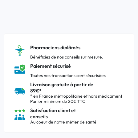
Pharmaciens diplômés
Bénéficiez de nos conseils sur mesure.
Paiement sécurisé
Toutes nos transactions sont sécurisées
Livraison gratuite à partir de
89€*
* en France métropolitaine et hors médicament
Panier minimum de 20€ TTC
Satisfaction client et
conseils
Au coeur de notre métier de santé