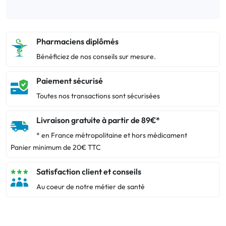
Pharmaciens diplômés
Bénéficiez de nos conseils sur mesure.
Paiement sécurisé
Toutes nos transactions sont sécurisées
Livraison gratuite à partir de 89€*
* en France métropolitaine et hors médicament
Panier minimum de 20€ TTC
Satisfaction client et conseils
Au coeur de notre métier de santé