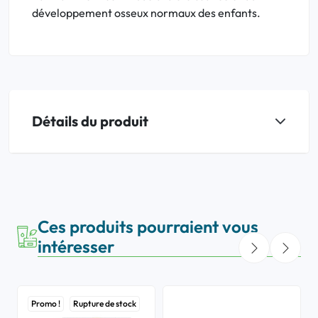
développement osseux normaux des enfants.
Détails du produit
Ces produits pourraient vous
intéresser
Promo !
Rupture de stock