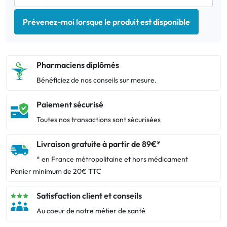
Prévenez-moi lorsque le produit est disponible
Pharmaciens diplômés
Bénéficiez de nos conseils sur mesure.
Paiement sécurisé
Toutes nos transactions sont sécurisées
Livraison gratuite à partir de 89€*
* en France métropolitaine et hors médicament
Panier minimum de 20€ TTC
Satisfaction client et conseils
Au coeur de notre métier de santé