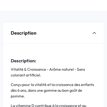
Description
Description:
Vitalité & Croissance - Arôme naturel - Sans
colorant artificiel.
Conçu pour la vitalité et la croissance des enfants
dès 6 ans, dans une gomme au bon goût de
pomme.
La vitamine D contribue à la croissance et au