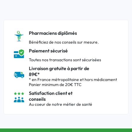
Pharmaciens diplômés
Bénéficiez de nos conseils sur mesure.
Paiement sécurisé
Toutes nos transactions sont sécurisées
Livraison gratuite à partir de
89€*
* en France métropolitaine et hors médicament
Panier minimum de 20€ TTC
Satisfaction client et
conseils
Au coeur de notre métier de santé