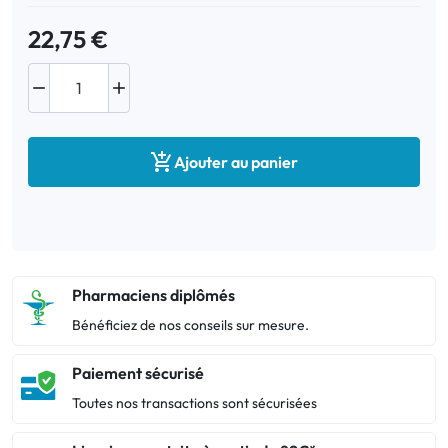
22,75 €



Ajouter au panier
Pharmaciens diplômés
Bénéficiez de nos conseils sur mesure.
Paiement sécurisé
Toutes nos transactions sont sécurisées