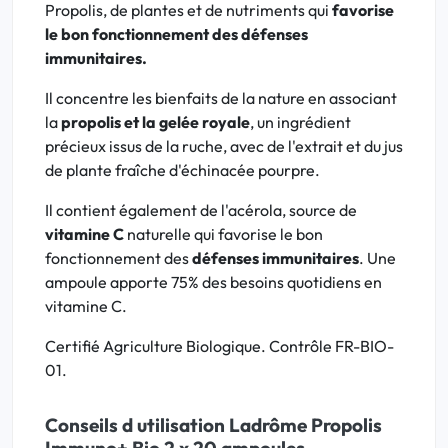
Propolis, de plantes et de nutriments qui
favorise
le bon fonctionnement des défenses
immunitaires.
Il concentre les bienfaits de la nature en associant
la
propolis et la gelée royale
, un ingrédient
précieux issus de la ruche, avec de l'extrait et du jus
de plante fraîche d'échinacée pourpre.
Il contient également de l'acérola, source de
vitamine C
naturelle qui favorise le bon
fonctionnement des
défenses immunitaires
. Une
ampoule apporte 75% des besoins quotidiens en
vitamine C.
Certifié Agriculture Biologique. Contrôle FR-BIO-
01.
Conseils d utilisation Ladrôme Propolis