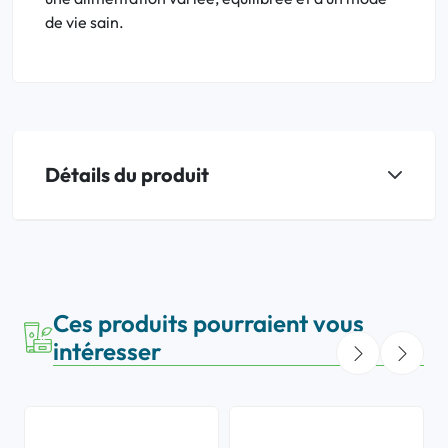
de vie sain.
Détails du produit
Ces produits pourraient vous
intéresser