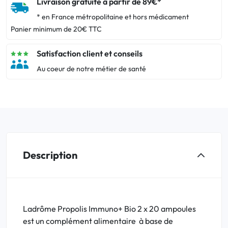
Livraison gratuite à partir de 89€*
* en France métropolitaine et hors médicament
Panier minimum de 20€ TTC
Satisfaction client et conseils
Au coeur de notre métier de santé
Description
Ladrôme Propolis Immuno+ Bio 2 x 20 ampoules
est un complément alimentaire à base de