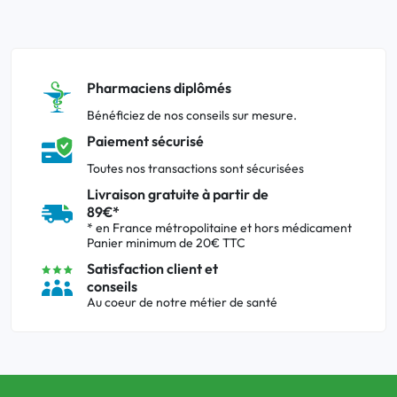
Pharmaciens diplômés
Bénéficiez de nos conseils sur mesure.
Paiement sécurisé
Toutes nos transactions sont sécurisées
Livraison gratuite à partir de
89€*
* en France métropolitaine et hors médicament
Panier minimum de 20€ TTC
Satisfaction client et
conseils
Au coeur de notre métier de santé