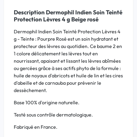
Description Dermophil Indien Soin Teinté
Protection Lèvres 4 g Beige rosé
Dermophil Indien Soin Teinté Protection Lèvres 4
g - Teinte : Pourpre Rosé est un soin hydratant et
protecteur des lèvres au quotidien. Ce baume 2 en
1 colore délicatement les lèvres tout en
nourrissant, apaisant et lissant les lèvres abîmées
ou gercées grâce à ses actifs phyto de la formule :
huile de noyaux d'abricots et huile de lin et les cires
d'abeille et de carnauba pour prévenir le
dessèchement.
Base 100% d'origine naturelle.
Testé sous contrôle dermatologique.
Fabriqué en France.