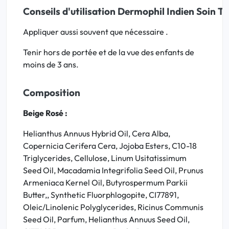
Conseils d'utilisation Dermophil Indien Soin Te
Appliquer aussi souvent que nécessaire .
Tenir hors de portée et de la vue des enfants de
moins de 3 ans.
Composition
Beige Rosé :
Helianthus Annuus Hybrid Oil, Cera Alba,
Copernicia Cerifera Cera, Jojoba Esters, C10-18
Triglycerides, Cellulose, Linum Usitatissimum
Seed Oil, Macadamia Integrifolia Seed Oil, Prunus
Armeniaca Kernel Oil, Butyrospermum Parkii
Butter,, Synthetic Fluorphlogopite, CI77891,
Oleic/Linolenic Polyglycerides, Ricinus Communis
Seed Oil, Parfum, Helianthus Annuus Seed Oil,