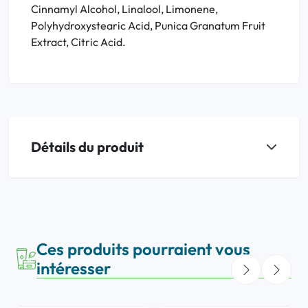
Cinnamyl Alcohol, Linalool, Limonene,
Polyhydroxystearic Acid, Punica Granatum Fruit
Extract, Citric Acid.
Détails du produit
Ces produits pourraient vous
intéresser