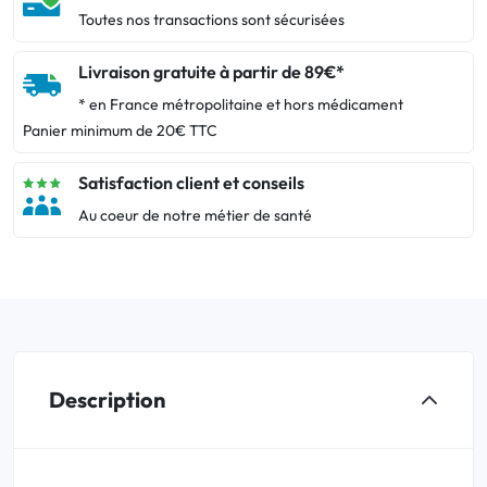
Toutes nos transactions sont sécurisées
Livraison gratuite à partir de 89€*
* en France métropolitaine et hors médicament
Panier minimum de 20€ TTC
Satisfaction client et conseils
Au coeur de notre métier de santé
Description