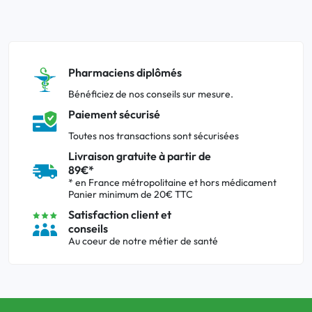
Pharmaciens diplômés
Bénéficiez de nos conseils sur mesure.
Paiement sécurisé
Toutes nos transactions sont sécurisées
Livraison gratuite à partir de
89€*
* en France métropolitaine et hors médicament
Panier minimum de 20€ TTC
Satisfaction client et
conseils
Au coeur de notre métier de santé